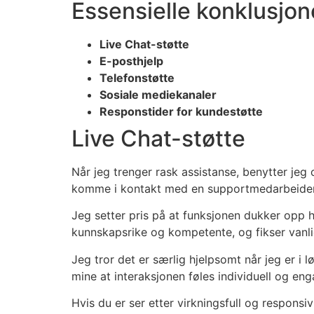
Essensielle konklusjon
Live Chat-støtte
E-posthjelp
Telefonstøtte
Sosiale mediekanaler
Responstider for kundestøtte
Live Chat-støtte
Når jeg trenger rask assistanse, benytter jeg
komme i kontakt med en supportmedarbeider 
Jeg setter pris på at funksjonen dukker opp hu
kunnskapsrike og kompetente, og fikser vanli
Jeg tror det er særlig hjelpsomt når jeg er i l
mine at interaksjonen føles individuell og eng
Hvis du er ser etter virkningsfull og responsi