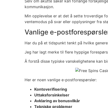
Selv om akutte saker kan forlange forskjelli
kommunikasjon.
Min opplevelse er at det å sette troverdige for
ventemodus på svar eller opplysninger fra st
Vanlige e-postforespørsle
Har du på et tidspunkt tenkt på hvilke genere
Jeg har lagt merke til flere hyppige forespør
Å forstå disse typiske vanskelighetene kan bi
Her er noen vanlige e-postforespørsler:
Kontoverifisering
Uttaksforsinkelser
Avklaring av bonusvilkår
Tekniske problemer