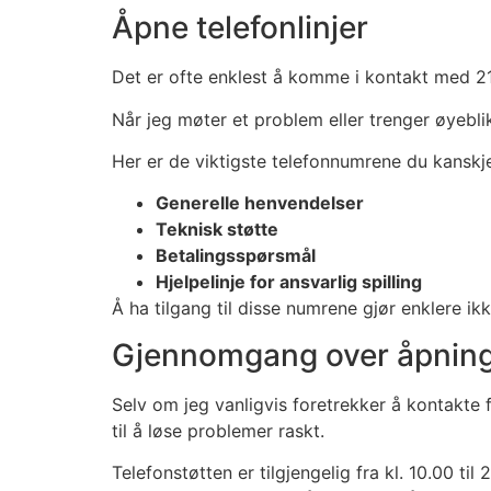
Åpne telefonlinjer
Det er ofte enklest å komme i kontakt med 21b
Når jeg møter et problem eller trenger øyebli
Her er de viktigste telefonnumrene du kanskje
Generelle henvendelser
Teknisk støtte
Betalingsspørsmål
Hjelpelinje for ansvarlig spilling
Å ha tilgang til disse numrene gjør enklere 
Gjennomgang over åpnings
Selv om jeg vanligvis foretrekker å kontakte f
til å løse problemer raskt.
Telefonstøtten er tilgjengelig fra kl. 10.00 ti