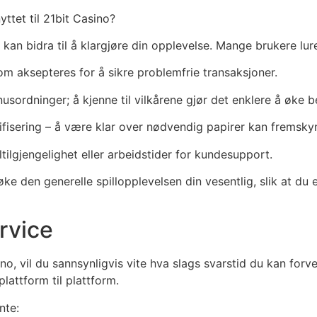
ttet til 21bit Casino?
 kan bidra til å klargjøre din opplevelse. Mange brukere lur
som aksepteres for å sikre problemfrie transaksjoner.
usordninger; å kjenne til vilkårene gjør det enklere å øke 
ifisering – å være klar over nødvendig papirer kan fremsky
ltilgjengelighet eller arbeidstider for kundesupport.
 den generelle spillopplevelsen din vesentlig, slik at du er
rvice
o, vil du sannsynligvis vite hva slags svarstid du kan forve
lattform til plattform.
nte: