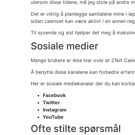
utenom disse tidene, må jeg stole på andre 
Det er viktig å planlegge samtalene mine i løpe
siden casinoet kan være aktivt i en annen reg
Til syvende og sist hjelper det meg å maksime
Sosiale medier
Mange brukere er ikke klar over at 21bit Casi
Å benytte disse kanalene kan forbedre erfari
Her er sosiale mediekanaler der du kan konta
Facebook
Twitter
Instagram
YouTube
Ofte stilte spørsmål