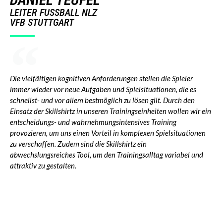
LEITER FUSSBALL NLZ
VFB STUTTGART
Die vielfältigen kognitiven Anforderungen stellen die Spieler
immer wieder vor neue Aufgaben und Spielsituationen, die es
schnellst- und vor allem bestmöglich zu lösen gilt. Durch den
Einsatz der Skillshirtz in unseren Trainingseinheiten wollen wir ein
entscheidungs- und wahrnehmungsintensives Training
provozieren, um uns einen Vorteil in komplexen Spielsituationen
zu verschaffen. Zudem sind die Skillshirtz ein
abwechslungsreiches Tool, um den Trainingsalltag variabel und
attraktiv zu gestalten.