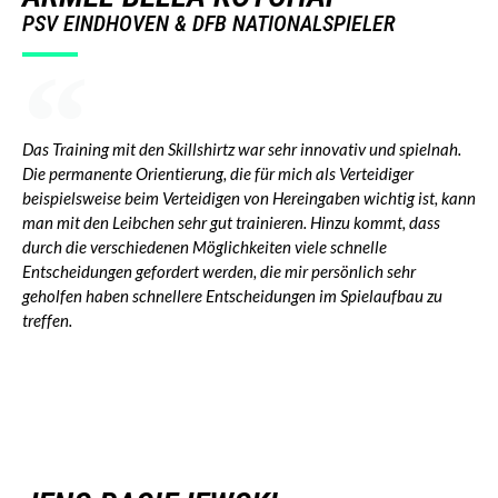
PSV EINDHOVEN & DFB NATIONALSPIELER
Das Training mit den Skillshirtz war sehr innovativ und spielnah.
Die permanente Orientierung, die für mich als Verteidiger
beispielsweise beim Verteidigen von Hereingaben wichtig ist, kann
man mit den Leibchen sehr gut trainieren. Hinzu kommt, dass
durch die verschiedenen Möglichkeiten viele schnelle
Entscheidungen gefordert werden, die mir persönlich sehr
geholfen haben schnellere Entscheidungen im Spielaufbau zu
treffen.