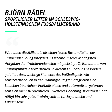
BJÖRN RÄDEL
SPORTLICHER LEITER IM SCHLESWIG-
HOLSTEINISCHEN FUSSBALLVERBAND
Wir haben die Skillshirtz als einen festen Bestandteil in der
Trainerausbildung integriert. Es ist eine unserer wichtigsten
Aufgaben den Trainierenden eine möglichst große Bandbreite von
Trainingsmitteln vorzustellen. In diesem Fall hat uns besonders
gefallen, dass wichtige Elemente des Fußballspiels wie
selbstverständlich in den Trainingsalltag zu integrieren sind.
Leibchen überziehen, Fußballspielen und automatisch gefordert
sein sich mehr zu orientieren… weiteres Coaching ist erstmal nicht
nötig! Ein sehr gutes Trainingsmittel für Jugendliche und
Erwachsene.