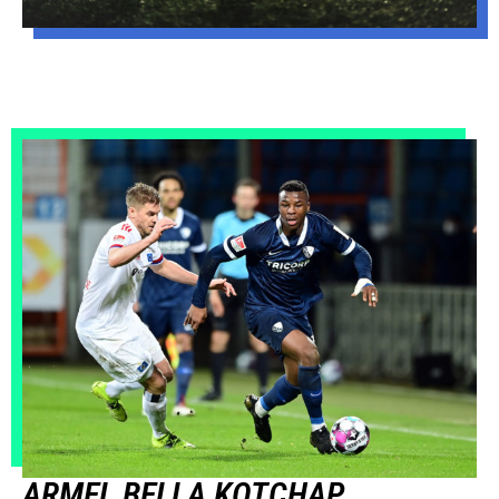
ARMEL BELLA KOTCHAP