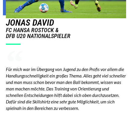
JONAS DAVID
FC HANSA ROSTOCK &
DFB U20 NATIONALSPIELER
Für mich war im Übergang von Jugend zu den Profis vor allem die
Handlungsschnelligkeit ein großes Thema. Alles geht viel schneller
und man muss schon bevor man den Ball bekommt, wissen was
man machen möchte. Das Training von Orientierung und
schnellen Entscheidungen hilft dabei sich oben durchzusetzen.
Dafür sind die Skillshirtz eine sehr gute Möglichkeit, um sich
spielnah in den Bereichen zu verbessern.