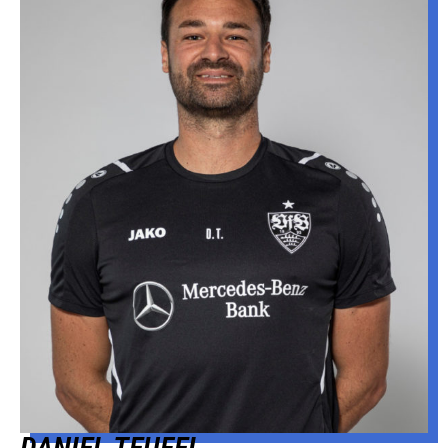
DANIEL TEUFEL