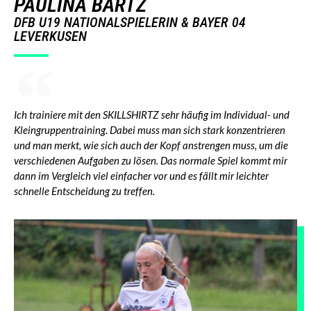
PAULINA BARTZ
DFB U19 NATIONALSPIELERIN & BAYER 04
LEVERKUSEN
Ich trainiere mit den SKILLSHIRTZ sehr häufig im Individual- und
Kleingruppentraining. Dabei muss man sich stark konzentrieren
und man merkt, wie sich auch der Kopf anstrengen muss, um die
verschiedenen Aufgaben zu lösen. Das normale Spiel kommt mir
dann im Vergleich viel einfacher vor und es fällt mir leichter
schnelle Entscheidung zu treffen.