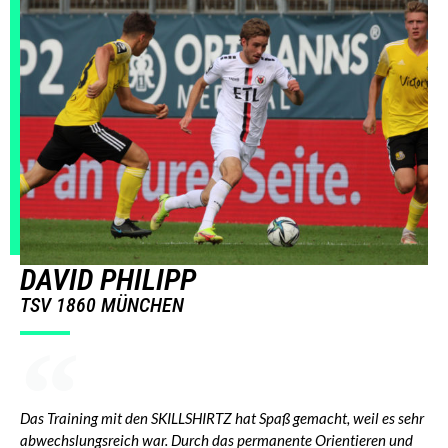
DAVID PHILIPP
TSV 1860 MÜNCHEN
Das Training mit den SKILLSHIRTZ hat Spaß gemacht, weil es sehr
abwechslungsreich war. Durch das permanente Orientieren und