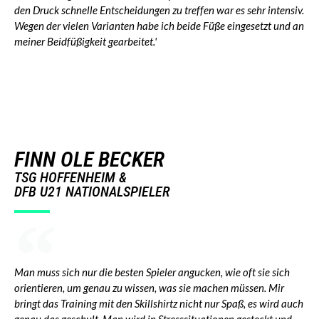
den Druck schnelle Entscheidungen zu treffen war es sehr intensiv.
Wegen der vielen Varianten habe ich beide Füße eingesetzt und an
meiner Beidfüßigkeit gearbeitet.'
FINN OLE BECKER
TSG HOFFENHEIM &
DFB U21 NATIONALSPIELER
Man muss sich nur die besten Spieler angucken, wie oft sie sich
orientieren, um genau zu wissen, was sie machen müssen. Mir
bringt das Training mit den Skillshirtz nicht nur Spaß, es wird auch