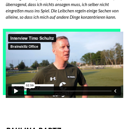
überragend, dass ich nichts ansagen muss, ich selber nicht
eingreifen muss ins Spiel. Die Leibchen regeln einige Sachen von
alleine, so dass ich mich auf andere Dinge konzentrieren kann.