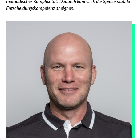
methodischer Komplexität! Dadurch kann sich der Spieler stabile
Entscheidungskompetenz aneignen.