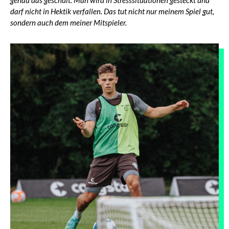
genau das geschult. Man wird in Stresssituationen gesteckt und
darf nicht in Hektik verfallen. Das tut nicht nur meinem Spiel gut,
sondern auch dem meiner Mitspieler.