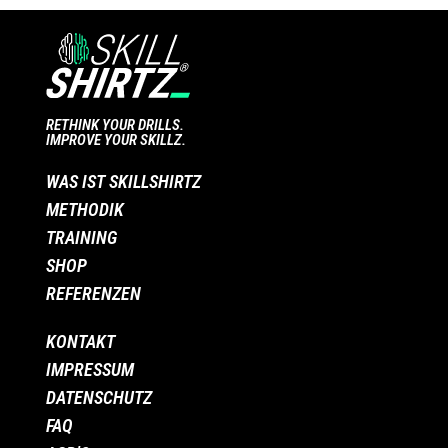
RETHINK YOUR DRILLS.
IMPROVE YOUR SKILLZ.
WAS IST SKILLSHIRTZ
METHODIK
TRAINING
SHOP
REFERENZEN
KONTAKT
IMPRESSUM
DATENSCHUTZ
FAQ