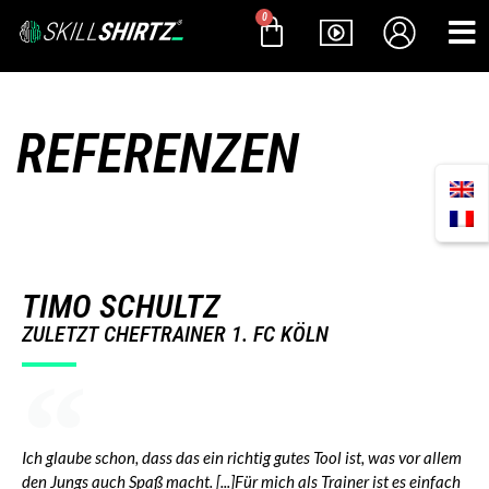
0
REFERENZEN
TIMO SCHULTZ
ZULETZT CHEFTRAINER 1. FC KÖLN
Ich glaube schon, dass das ein richtig gutes Tool ist, was vor allem
den Jungs auch Spaß macht. [...]Für mich als Trainer ist es einfach