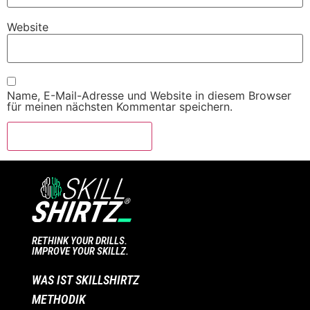
Website
Name, E-Mail-Adresse und Website in diesem Browser
für meinen nächsten Kommentar speichern.
RETHINK YOUR DRILLS.
IMPROVE YOUR SKILLZ.
WAS IST SKILLSHIRTZ
METHODIK