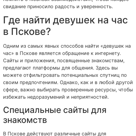
свидание приносило радость и уверенность.
Где найти девушек на час
в Пскове?
Одним из самых явных способов найти «девушек на
час» в Пскове является обращение к интернету.
Сайты и приложения, посвященные знакомствам,
предлагают платформы для общения. Здесь вы
можете отфильтровать потенциальных спутниц по
своим предпочтениям. Однако, как и в любой другой
сфере, важно выбирать проверенные ресурсы, чтобы
избежать недоразумений и неприятностей.
Специальные сайты для
знакомств
В Пскове действуют различные сайты для