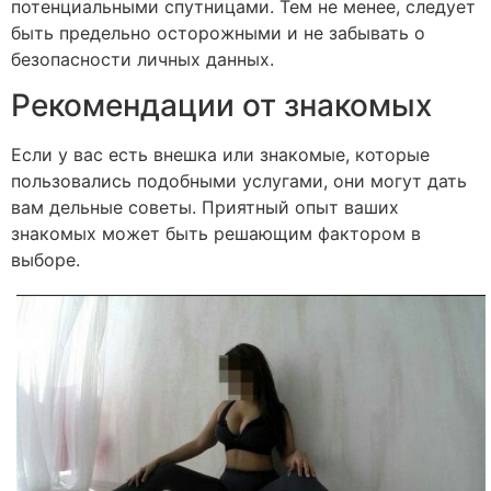
потенциальными спутницами. Тем не менее, следует
быть предельно осторожными и не забывать о
безопасности личных данных.
Рекомендации от знакомых
Если у вас есть внешка или знакомые, которые
пользовались подобными услугами, они могут дать
вам дельные советы. Приятный опыт ваших
знакомых может быть решающим фактором в
выборе.