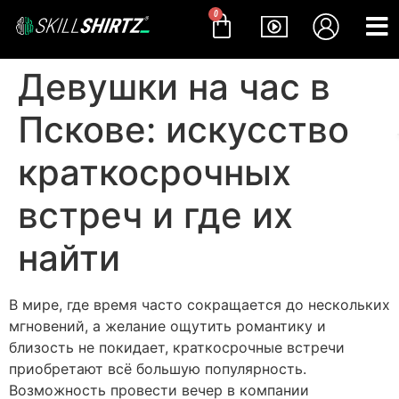
0
Девушки на час в
Пскове: искусство
краткосрочных
встреч и где их
найти
В мире, где время часто сокращается до нескольких
мгновений, а желание ощутить романтику и
близость не покидает, краткосрочные встречи
приобретают всё большую популярность.
Возможность провести вечер в компании