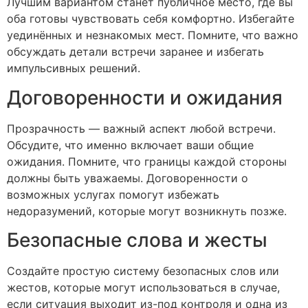
Лучшим вариантом станет публичное место, где вы
оба готовы чувствовать себя комфортно. Избегайте
уединённых и незнакомых мест. Помните, что важно
обсуждать детали встречи заранее и избегать
импульсивных решений.
Договоренности и ожидания
Прозрачность — важный аспект любой встречи.
Обсудите, что именно включает ваши общие
ожидания. Помните, что границы каждой стороны
должны быть уважаемы. Договоренности о
возможных услугах помогут избежать
недоразумений, которые могут возникнуть позже.
Безопасные слова и жесты
Создайте простую систему безопасных слов или
жестов, которые могут использоваться в случае,
если ситуация выходит из-под контроля и одна из