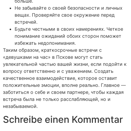
больше.
Не забывайте о своей безопасности и личных
вещах. Проверяйте свое окружение перед
встречей.
Будьте честными в своих намерениях. Четкое
понимание ожиданий обоих сторон поможет
избежать недопонимания.
Таким образом, краткосрочные встречи с
«девушками на час» в Пскове могут стать
увлекательной частью вашей жизни, если подойти к
вопросу ответственно и с уважением. Создать
качественное взаимодействие, которое оставит
положительные эмоции, вполне реально. Главное —
заботиться о себе и своем партнере, чтобы каждая
встреча была не только расслабляющей, но и
незабываемой.
Schreibe einen Kommentar