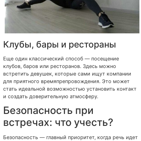
Клубы, бары и рестораны
Еще один классический способ — посещение
клубов, баров или ресторанов. Здесь можно
встретить девушек, которые сами ищут компании
для приятного времяпрепровождения. Это может
стать идеальной возможностью установить контакт
и создать доверительную атмосферу.
Безопасность при
встречах: что учесть?
Безопасность — главный приоритет, когда речь идет