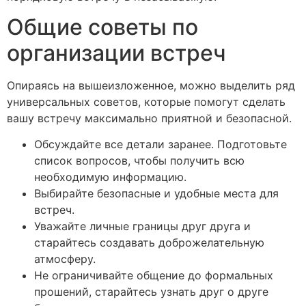
Общие советы по
организации встреч
Опираясь на вышеизложенное, можно выделить ряд
универсальных советов, которые помогут сделать
вашу встречу максимально приятной и безопасной.
Обсуждайте все детали заранее. Подготовьте
список вопросов, чтобы получить всю
необходимую информацию.
Выбирайте безопасные и удобные места для
встреч.
Уважайте личные границы друг друга и
старайтесь создавать доброжелательную
атмосферу.
Не ограничивайте общение до формальных
прошений, старайтесь узнать друг о друге