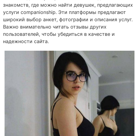
знакомств, где можно найти девушек, предлагающих
услуги companionship. Эти платформы предлагают
широкий выбор анкет, фотографии и описания услуг.
Важно внимательно читать отзывы других
пользователей, чтобы убедиться в качестве и
надежности сайта.