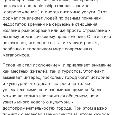
включают companionship (так называемое
“сопровождение”) и иногда интимные услуги. Этот
формат привлекает людей по разным причинам:
недостаток времени на серьезные отношения,
желание разнообразия или же просто стремление к
лёгкому романтическому приключению. Статистика
показывает, что спрос на такие услуги растёт,
особенно в торопливом мире современных
мегаполисов.
Псков не стал исключением, и привлекает внимание
как местных жителей, так и туристов. Этот факт
вызывает интерес, поскольку город богат историей
и культурой, что делает встречи не только
увлекательными, но и запоминающимися. Здесь
можно не только насладиться общением, но и
узнать много нового о культурных
достопримечательностях города. При этом важно
помнить о нюансах взаимодействия, чтобы каждое