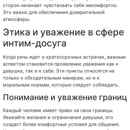
сторон начинает чувствовать себя некомфортно.
Это важно для обеспечения доверительной
атмосферы.
Этика и уважение в сфере
интим-досуга
Когда речь идет о краткосрочных встречах, важным
аспектом становится проявление уважения как к
девушке, так и к себе. Эти пункты относятся не
только к обходительным манерам, но и к
моральным нормам, которые следует соблюдать.
Понимание и уважение границ
Каждый человек имеет право на свои границы.
Уважайте желания и ограничения девушки, это
создаст более комфортные условия для общения.