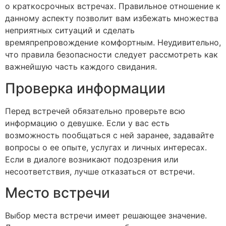
о краткосрочных встречах. Правильное отношение к
данному аспекту позволит вам избежать множества
неприятных ситуаций и сделать
времяпрепровождение комфортным. Неудивительно,
что правила безопасности следует рассмотреть как
важнейшую часть каждого свидания.
Проверка информации
Перед встречей обязательно проверьте всю
информацию о девушке. Если у вас есть
возможность пообщаться с ней заранее, задавайте
вопросы о ее опыте, услугах и личных интересах.
Если в диалоге возникают подозрения или
несоответствия, лучше отказаться от встречи.
Место встречи
Выбор места встречи имеет решающее значение.