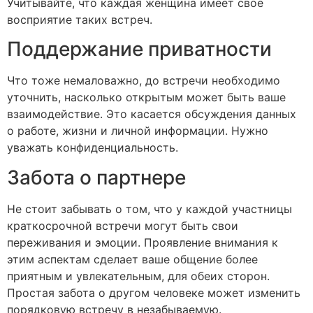
Учитывайте, что каждая женщина имеет своё
восприятие таких встреч.
Поддержание приватности
Что тоже немаловажно, до встречи необходимо
уточнить, насколько открытым может быть ваше
взаимодействие. Это касается обсуждения данных
о работе, жизни и личной информации. Нужно
уважать конфиденциальность.
Забота о партнере
Не стоит забывать о том, что у каждой участницы
краткосрочной встречи могут быть свои
переживания и эмоции. Проявление внимания к
этим аспектам сделает ваше общение более
приятным и увлекательным, для обеих сторон.
Простая забота о другом человеке может изменить
порядковую встречу в незабываемую.