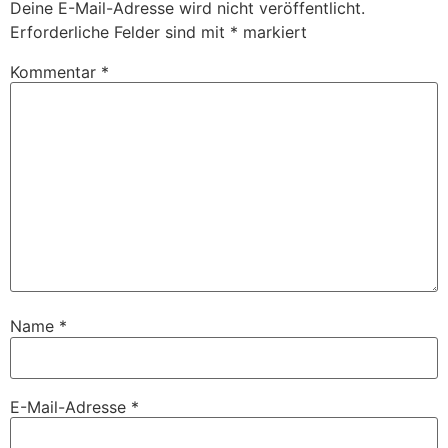
Deine E-Mail-Adresse wird nicht veröffentlicht.
Erforderliche Felder sind mit
*
markiert
Kommentar
*
Name
*
E-Mail-Adresse
*