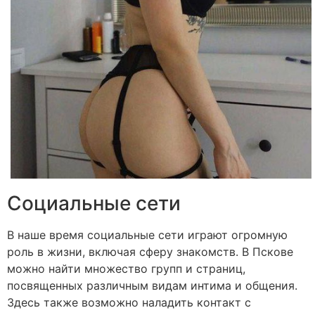
Социальные сети
В наше время социальные сети играют огромную
роль в жизни, включая сферу знакомств. В Пскове
можно найти множество групп и страниц,
посвященных различным видам интима и общения.
Здесь также возможно наладить контакт с