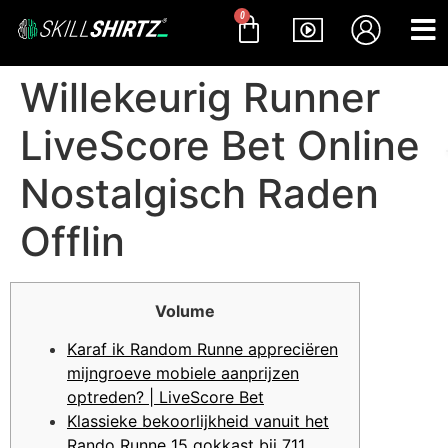
0
Willekeurig Runner
LiveScore Bet Online
Nostalgisch Raden
Offlin
Volume
Karaf ik Random Runne appreciëren
mijngroeve mobiele aanprijzen
optreden? | LiveScore Bet
Klassieke bekoorlijkheid vanuit het
Rando Runne 15 gokkast bij 711