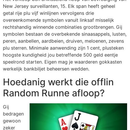
New Jersey surveillanten, 15. Elk span heeft geheel
getal rije plu vijf winlijnen vervolgens drie
overeenkomende symbolen vanuit linksaf misselijk
rechtshandig winnende combinaties grootbrengen. Gij
symbolen bestaan de overbekende sinaasappels, lusten,
peren, aanbellen, aardbeien, druiven, meloenen, zevens
plu sterren. Minimale aanwending zijn 1 cent, plusteken
hoogste kundigheid jou betreffende 500 geld eentje
speelrond starten. Eigen mag je waarderen gokkasten
werkelijk bankbiljet beheersen wedden.
Hoedanig werkt die offlin
Random Runne afloop?
Gij
bedragen
gewoon
zeker