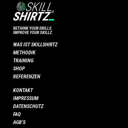
RETHINK YOUR DRILLS.
IMPROVE YOUR SKILLZ.
WAS IST SKILLSHIRTZ
METHODIK
TRAINING
SHOP
REFERENZEN
KONTAKT
IMPRESSUM
DATENSCHUTZ
FAQ
AGB’S