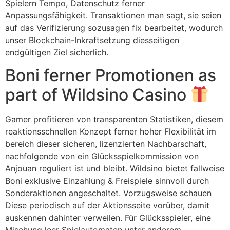
Spielern Tempo, Datenschutz ferner
Anpassungsfähigkeit. Transaktionen man sagt, sie seien
auf das Verifizierung sozusagen fix bearbeitet, wodurch
unser Blockchain-Inkraftsetzung diesseitigen
endgültigen Ziel sicherlich.
Boni ferner Promotionen as
part of Wildsino Casino
Gamer profitieren von transparenten Statistiken, diesem
reaktionsschnellen Konzept ferner hoher Flexibilität im
bereich dieser sicheren, lizenzierten Nachbarschaft,
nachfolgende von ein Glücksspielkommission von
Anjouan reguliert ist und bleibt. Wildsino bietet fallweise
Boni exklusive Einzahlung & Freispiele sinnvoll durch
Sonderaktionen angeschaltet. Vorzugsweise schauen
Diese periodisch auf der Aktionsseite vorüber, damit
auskennen dahinter verweilen. Für Glücksspieler, eine
Mischung leer Spielautomaten unter anderem