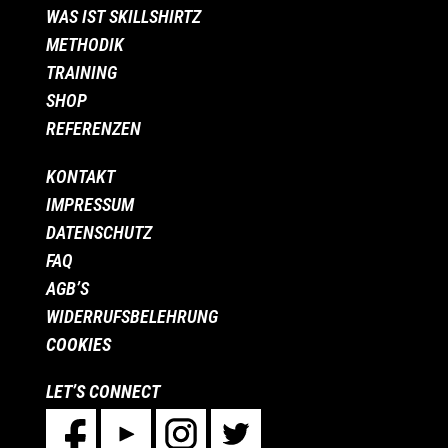
WAS IST SKILLSHIRTZ
METHODIK
TRAINING
SHOP
REFERENZEN
KONTAKT
IMPRESSUM
DATENSCHUTZ
FAQ
AGB’S
WIDERRUFSBELEHRUNG
COOKIES
LET’S CONNECT