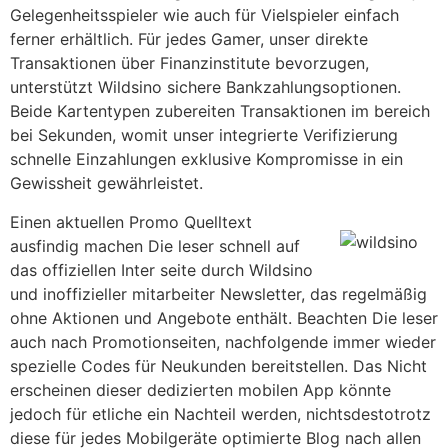
Gelegenheitsspieler wie auch für Vielspieler einfach
ferner erhältlich. Für jedes Gamer, unser direkte
Transaktionen über Finanzinstitute bevorzugen,
unterstützt Wildsino sichere Bankzahlungsoptionen.
Beide Kartentypen zubereiten Transaktionen im bereich
bei Sekunden, womit unser integrierte Verifizierung
schnelle Einzahlungen exklusive Kompromisse in ein
Gewissheit gewährleistet.
Einen aktuellen Promo Quelltext
ausfindig machen Die leser schnell auf
das offiziellen Inter seite durch Wildsino
und inoffizieller mitarbeiter Newsletter, das regelmäßig
ohne Aktionen und Angebote enthält. Beachten Die leser
auch nach Promotionseiten, nachfolgende immer wieder
spezielle Codes für Neukunden bereitstellen. Das Nicht
erscheinen dieser dedizierten mobilen App könnte
jedoch für etliche ein Nachteil werden, nichtsdestotrotz
diese für jedes Mobilgeräte optimierte Blog nach allen