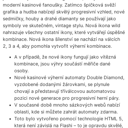
moderní kasinové fanoušky. Zatímco špičková svěží
grafika a hudba nabízejí skvělý progresivní vzhled, nové
sedmičky, houby a drahé diamanty se používají jako
symboly ve skutečném, vintage stylu. Nová ikona wild
nahrazuje všechny ostatní ikony, které vytvářejí úspěšné
kombinace. Nová ikona šílenství se nachází na válcích
2, 3 a 4, aby pomohla vytvořit výherní kombinace.
A v případě, že nové ikony fungují jako vítězná
kombinace, jsou výhry součástí měřiče dané
osoby.
Nové kasinové výherní automaty Double Diamond,
vyzdobené dodanými žárovkami, se plynule
chovají a představují tříválcovou automatovou
pozici nové generace pro progresivní herní páry.
V současné době mnoho sázkových webů nabízí
oblasti, kde si můžete zahrát automaty zdarma.
Toto bylo vytvořeno pomocí technologie HTML 5,
která není závislá na Flashi – to je opravdu skvělé,