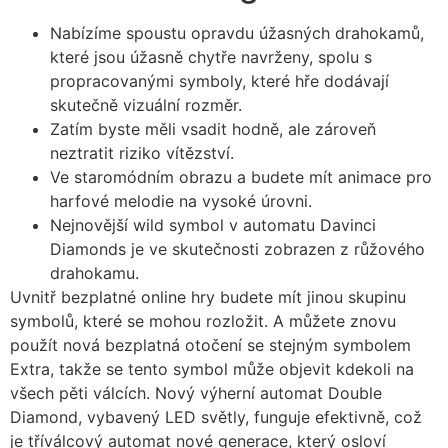
Nabízíme spoustu opravdu úžasných drahokamů,
které jsou úžasně chytře navrženy, spolu s
propracovanými symboly, které hře dodávají
skutečně vizuální rozměr.
Zatím byste měli vsadit hodně, ale zároveň
neztratit riziko vítězství.
Ve staromódním obrazu a budete mít animace pro
harfové melodie na vysoké úrovni.
Nejnovější wild symbol v automatu Davinci
Diamonds je ve skutečnosti zobrazen z růžového
drahokamu.
Uvnitř bezplatné online hry budete mít jinou skupinu
symbolů, které se mohou rozložit. A můžete znovu
použít nová bezplatná otočení se stejným symbolem
Extra, takže se tento symbol může objevit kdekoli na
všech pěti válcích. Nový výherní automat Double
Diamond, vybavený LED světly, funguje efektivně, což
je tříválcový automat nové generace, který osloví