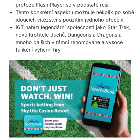
protože Flash Player se v podstatě ruší.
Tento konkrétní aspekt umožňuje několik po sobě
jdoucích vítězství s použitím jednoho otočení.
IGT nabízí legendární společnosti jako Star Trek,
nové Krotitele duchů, Dungeons a Dragons a
mnoho dalších v rámci renomované a vysoce
funkční výherní hry.