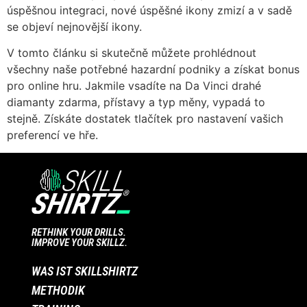
úspěšnou integraci, nové úspěšné ikony zmizí a v sadě
se objeví nejnovější ikony.
V tomto článku si skutečně můžete prohlédnout
všechny naše potřebné hazardní podniky a získat bonus
pro online hru. Jakmile vsadíte na Da Vinci drahé
diamanty zdarma, přístavy a typ měny, vypadá to
stejně. Získáte dostatek tlačítek pro nastavení vašich
preferencí ve hře.
RETHINK YOUR DRILLS.
IMPROVE YOUR SKILLZ.
WAS IST SKILLSHIRTZ
METHODIK