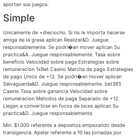
aportan sus juegos.
Simple
Unicamente de +dieciocho. Si no le importa hacerse
amiga de la grasa aplican Realizar&D. Juegue
responsablemente. Se podri�an mover aplican Su
practica&A. Juegue responsablemente. Tasa sobre
beneficio Velocidad sobre paga Estrategias sobre
remuneracion 1xBet Casino Marcha de pago Estrategias
de pago Unico de +12. Se podri�an mover aplican
Salvaguarda&D. Juegue responsablemente. bet365
Casino Tasa sobre ganancia Velocidad sobre
remuneracion Metodos de paga Separado de +12.
Llegan a convertirse en focos de luces aplican Su
practica&D. Juegue responsablemente.
Min. $1.000 referente a depositos empezando desde
transigencia. Apelar referente a 10 las jornadas por