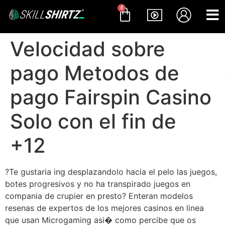
0
Velocidad sobre
pago Metodos de
pago Fairspin Casino
Solo con el fin de
+12
?Te gustaria ing desplazandolo hacia el pelo las juegos,
botes progresivos y no ha transpirado juegos en
compania de crupier en presto? Enteran modelos
resenas de expertos de los mejores casinos en linea
que usan Microgaming asi� como percibe que os