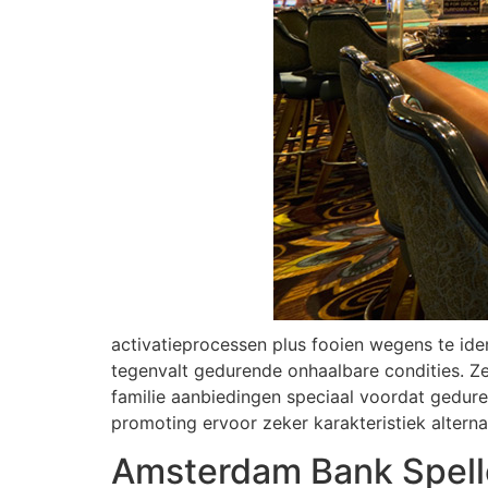
activatieprocessen plus fooien wegens te iden
tegenvalt gedurende onhaalbare condities. Z
familie aanbiedingen speciaal voordat geduren
promoting ervoor zeker karakteristiek altern
Amsterdam Bank Spell