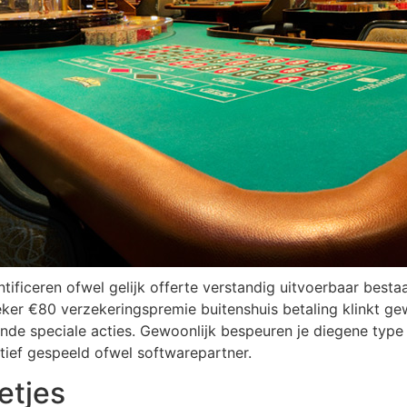
tificeren ofwel gelijk offerte verstandig uitvoerbaar besta
eker €80 verzekeringspremie buitenshuis betaling klinkt g
de speciale acties. Gewoonlijk bespeuren je diegene type p
atief gespeeld ofwel softwarepartner.
etjes