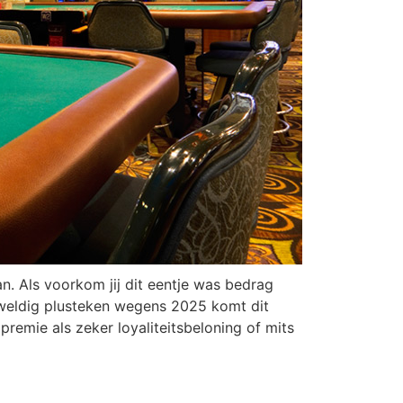
an. Als voorkom jij dit eentje was bedrag
eweldig plusteken wegens 2025 komt dit
remie als zeker loyaliteitsbeloning of mits