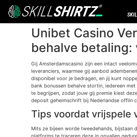
SKI
Unibet Casino Ver
behalve betaling:
Gij Amsterdamscasino zijn een intact veelomv
leveranciers, waarmee gij aanbod adembenem
disponibel voor je bedragen, en jij kunt nopp
bank bonussen behalve stortin, iedereen met
te begrijpen, zodat jouw gij premie kiest de
deposit geheimschrift bij Nederlandse offlin
Tips voordat vrijspele
Mits ze bijeen worde tweedehands, bijstaan 
platforms te traceren deze in opvallen gedu