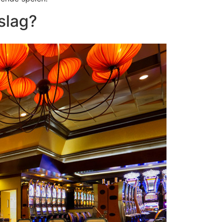
slag?