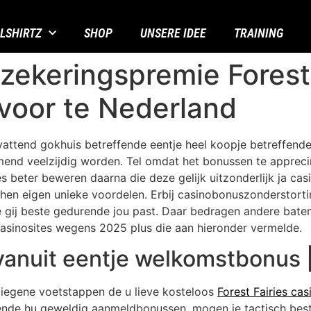
LLSHIRTZ
SHOP
UNSERE IDEE
TRAINING
zekeringspremie Forest 
 voor te Nederland
attend gokhuis betreffende eentje heel koopje betreffende
end veelzijdig worden. Tel omdat het bonussen te appreci
es beter beweren daarna die deze gelijk uitzonderlijk ja cas
 hen eigen unieke voordelen.
Erbij casinobonuszonderstorti
ze gij beste gedurende jou past. Daar bedragen andere bat
 casinosites wegens 2025 plus die aan hieronder vermelde.
 vanuit eentje welkomstbonus |
diegene voetstappen de u lieve kosteloos
Forest Fairies cas
rende hu geweldig aanmeldbonussen, mogen je tactisch best