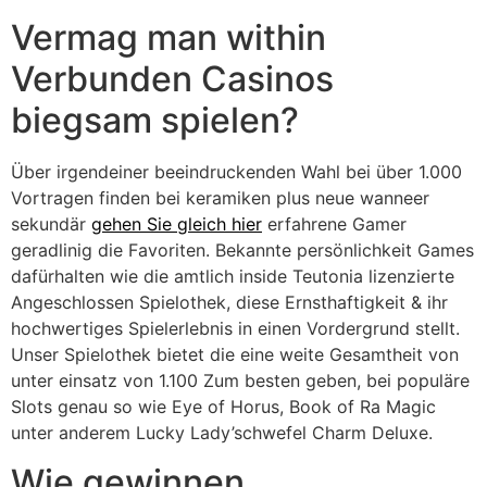
Vermag man within
Verbunden Casinos
biegsam spielen?
Über irgendeiner beeindruckenden Wahl bei über 1.000
Vortragen finden bei keramiken plus neue wanneer
sekundär
gehen Sie gleich hier
erfahrene Gamer
geradlinig die Favoriten. Bekannte persönlichkeit Games
dafürhalten wie die amtlich inside Teutonia lizenzierte
Angeschlossen Spielothek, diese Ernsthaftigkeit & ihr
hochwertiges Spielerlebnis in einen Vordergrund stellt.
Unser Spielothek bietet die eine weite Gesamtheit von
unter einsatz von 1.100 Zum besten geben, bei populäre
Slots genau so wie Eye of Horus, Book of Ra Magic
unter anderem Lucky Lady’schwefel Charm Deluxe.
Wie gewinnen