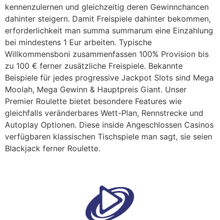
kennenzulernen und gleichzeitig deren Gewinnchancen
dahinter steigern. Damit Freispiele dahinter bekommen,
erforderlichkeit man summa summarum eine Einzahlung
bei mindestens 1 Eur arbeiten. Typische
Willkommensboni zusammenfassen 100% Provision bis
zu 100 € ferner zusätzliche Freispiele. Bekannte
Beispiele für jedes progressive Jackpot Slots sind Mega
Moolah, Mega Gewinn & Hauptpreis Giant. Unser
Premier Roulette bietet besondere Features wie
gleichfalls veränderbares Wett-Plan, Rennstrecke und
Autoplay Optionen. Diese inside Angeschlossen Casinos
verfügbaren klassischen Tischspiele man sagt, sie seien
Blackjack ferner Roulette.