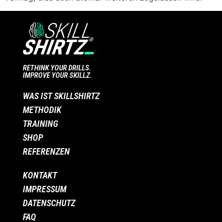
RETHINK YOUR DRILLS.
IMPROVE YOUR SKILLZ.
WAS IST SKILLSHIRTZ
METHODIK
TRAINING
SHOP
REFERENZEN
KONTAKT
IMPRESSUM
DATENSCHUTZ
FAQ