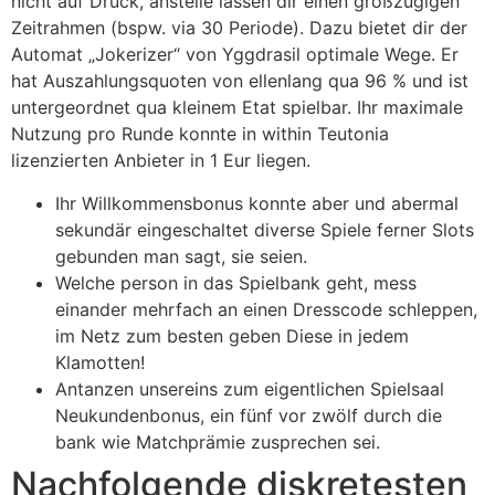
nicht auf Druck, anstelle lassen dir einen großzügigen
Zeitrahmen (bspw. via 30 Periode). Dazu bietet dir der
Automat „Jokerizer“ von Yggdrasil optimale Wege. Er
hat Auszahlungsquoten von ellenlang qua 96 % und ist
untergeordnet qua kleinem Etat spielbar. Ihr maximale
Nutzung pro Runde konnte in within Teutonia
lizenzierten Anbieter in 1 Eur liegen.
Ihr Willkommensbonus konnte aber und abermal
sekundär eingeschaltet diverse Spiele ferner Slots
gebunden man sagt, sie seien.
Welche person in das Spielbank geht, mess
einander mehrfach an einen Dresscode schleppen,
im Netz zum besten geben Diese in jedem
Klamotten!
Antanzen unsereins zum eigentlichen Spielsaal
Neukundenbonus, ein fünf vor zwölf durch die
bank wie Matchprämie zusprechen sei.
Nachfolgende diskretesten