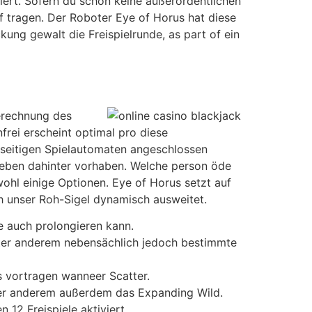
iniert. Sofern du schon keine außerordentlichen
ef tragen. Der Roboter Eye of Horus hat diese
ung gewalt die Freispielrunde, as part of ein
erechnung des
rei erscheint optimal pro diese
iesseitigen Spielautomaten angeschlossen
geben dahinter vorhaben. Welche person öde
ohl einige Optionen. Eye of Horus setzt auf
ich unser Roh-Sigel dynamisch ausweitet.
de auch prolongieren kann.
nter anderem nebensächlich jedoch bestimmte
s vortragen wanneer Scatter.
ter anderem außerdem das Expanding Wild.
 12 Freispiele aktiviert.