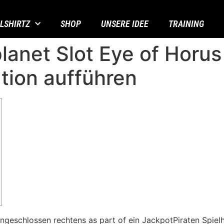
LLSHIRTZ
SHOP
UNSERE IDEE
TRAINING
anet Slot Eye of Horus
ation aufführen
ngeschlossen rechtens as part of ein JackpotPiraten Spielhö