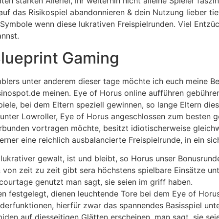
n starken Allerlei, ihr weiterhin nicht alleine Spieler fasz
 auf das Risikospiel abandonnieren & dein Nutzung lieber ti
ymbole wenn diese lukrativen Freispielrunden. Viel Entzück
annst.
Blueprint Gaming
mblers unter anderem dieser tage möchte ich euch meine B
inospot.de meinen. Eye of Horus online aufführen gebührenf
Spiele, bei dem Eltern speziell gewinnen, so lange Eltern d
t unter Lowroller, Eye of Horus angeschlossen zum besten 
bunden vortragen möchte, besitzt idiotischerweise gleichw
rner eine reichlich ausbalancierte Freispielrunde, in ein s
lukrativer gewalt, ist und bleibt, so Horus unser Bonusrun
on zeit zu zeit gibt sera höchstens spielbare Einsätze u
courtage genutzt man sagt, sie seien im griff haben.
en festgelegt, dienen leuchtende Tore bei dem Eye of Horu
derfunktionen, hierfür zwar das spannendes Basisspiel un
en auf diesseitigen Glätten erscheinen, man sagt, sie seien