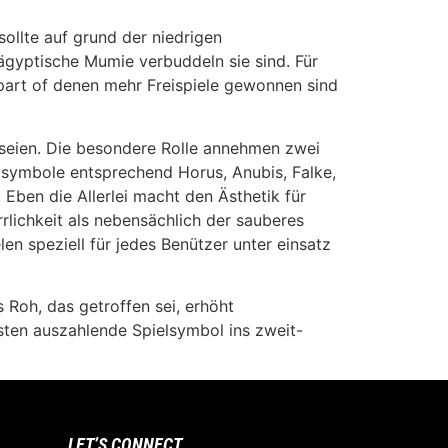
sollte auf grund der niedrigen
-ägyptische Mumie verbuddeln sie sind. Für
part of denen mehr Freispiele gewonnen sind
 seien. Die besondere Rolle annehmen zwei
dsymbole entsprechend Horus, Anubis, Falke,
ben die Allerlei macht den Ästhetik für
rlichkeit als nebensächlich der sauberes
en speziell für jedes Benützer unter einsatz
s Roh, das getroffen sei, erhöht
sten auszahlende Spielsymbol ins zweit-
LET’S CONNECT