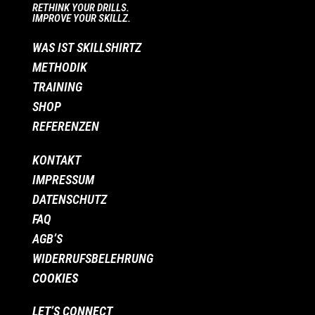
RETHINK YOUR DRILLS.
IMPROVE YOUR SKILLZ.
WAS IST SKILLSHIRTZ
METHODIK
TRAINING
SHOP
REFERENZEN
KONTAKT
IMPRESSUM
DATENSCHUTZ
FAQ
AGB’S
WIDERRUFSBELEHRUNG
COOKIES
LET’S CONNECT