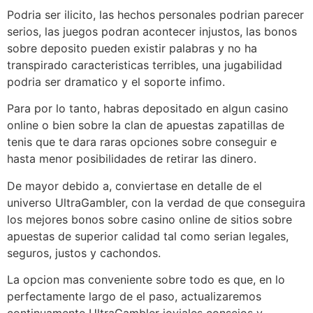
Podria ser ilicito, las hechos personales podrian parecer
serios, las juegos podran acontecer injustos, las bonos
sobre deposito pueden existir palabras y no ha
transpirado caracteristicas terribles, una jugabilidad
podria ser dramatico y el soporte infimo.
Para por lo tanto, habras depositado en algun casino
online o bien sobre la clan de apuestas zapatillas de
tenis que te dara raras opciones sobre conseguir e
hasta menor posibilidades de retirar las dinero.
De mayor debido a, conviertase en detalle de el
universo UltraGambler, con la verdad de que conseguira
los mejores bonos sobre casino online de sitios sobre
apuestas de superior calidad tal como serian legales,
seguros, justos y cachondos.
La opcion mas conveniente sobre todo es que, en lo
perfectamente largo de el paso, actualizaremos