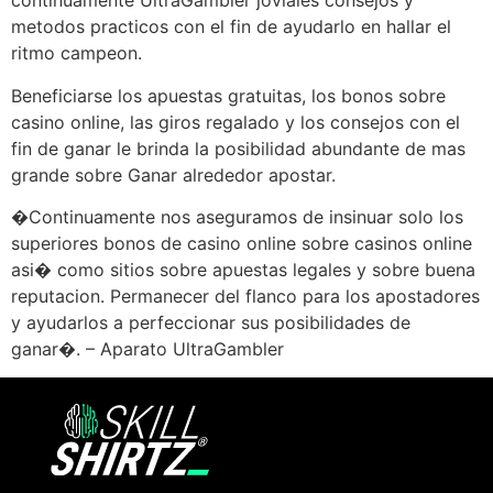
continuamente UltraGambler joviales consejos y
metodos practicos con el fin de ayudarlo en hallar el
ritmo campeon.
Beneficiarse los apuestas gratuitas, los bonos sobre
casino online, las giros regalado y los consejos con el
fin de ganar le brinda la posibilidad abundante de mas
grande sobre Ganar alrededor apostar.
�Continuamente nos aseguramos de insinuar solo los
superiores bonos de casino online sobre casinos online
asi� como sitios sobre apuestas legales y sobre buena
reputacion. Permanecer del flanco para los apostadores
y ayudarlos a perfeccionar sus posibilidades de
ganar�. – Aparato UltraGambler