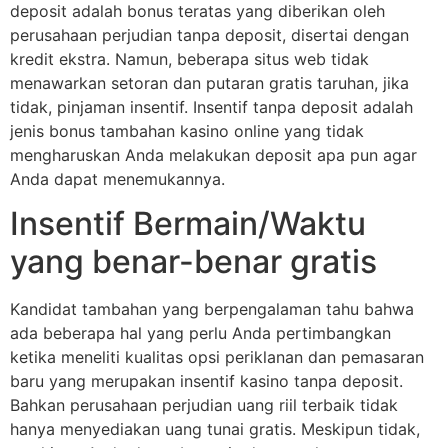
deposit adalah bonus teratas yang diberikan oleh
perusahaan perjudian tanpa deposit, disertai dengan
kredit ekstra. Namun, beberapa situs web tidak
menawarkan setoran dan putaran gratis taruhan, jika
tidak, pinjaman insentif. Insentif tanpa deposit adalah
jenis bonus tambahan kasino online yang tidak
mengharuskan Anda melakukan deposit apa pun agar
Anda dapat menemukannya.
Insentif Bermain/Waktu
yang benar-benar gratis
Kandidat tambahan yang berpengalaman tahu bahwa
ada beberapa hal yang perlu Anda pertimbangkan
ketika meneliti kualitas opsi periklanan dan pemasaran
baru yang merupakan insentif kasino tanpa deposit.
Bahkan perusahaan perjudian uang riil terbaik tidak
hanya menyediakan uang tunai gratis. Meskipun tidak,