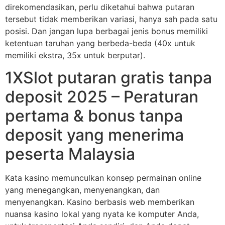
direkomendasikan, perlu diketahui bahwa putaran
tersebut tidak memberikan variasi, hanya sah pada satu
posisi.
Dan jangan lupa berbagai jenis bonus memiliki
ketentuan taruhan yang berbeda-beda (40x untuk
memiliki ekstra, 35x untuk berputar).
1XSlot putaran gratis tanpa
deposit 2025 – Peraturan
pertama & bonus tanpa
deposit yang menerima
peserta Malaysia
Kata kasino memunculkan konsep permainan online
yang menegangkan, menyenangkan, dan
menyenangkan. Kasino berbasis web memberikan
nuansa kasino lokal yang nyata ke komputer Anda,