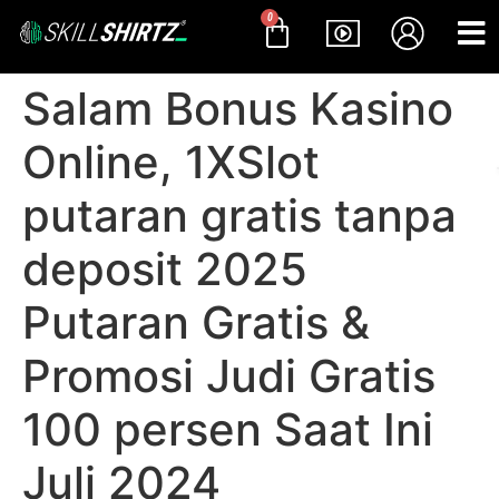
0
Salam Bonus Kasino
Online, 1XSlot
putaran gratis tanpa
deposit 2025
Putaran Gratis &
Promosi Judi Gratis
100 persen Saat Ini
Juli 2024