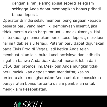
dengan aliran jejaring sosial seperti Telegram
sehingga Anda dapat membagikan bonus pribadi
tanpa deposit.
Operator di India selalu memberi penghargaan kepada
peserta baru yang memiliki pembiayaan insentif, jika
tidak, mereka akan berputar untuk melakukannya. Hal
ini terkadang memerlukan persentase deposit, meskipun
hal ini tidak selalu terjadi. Putaran baru dapat digunakan
pada Elvis Frog di Vegas, jadi ketika Anda telah
membuat akun lain, buka kunci posisinya dan latih dia.
Ingatlah bahwa Anda tidak dapat menarik lebih dari
C$50 dari promosi ini. Meskipun Anda mungkin tidak
perlu melakukan deposit saat mendaftar, kasino
tertentu akan mengharuskan Anda untuk memasukkan
persyaratan bonus tertentu dalam pembelian untuk
mengklaim kesepakatan.