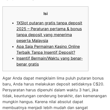
Isi
1XSlot putaran gratis tanpa deposit
2025 – Peraturan pertama & bonus
tanpa deposit yang menerima
peserta Malaysia
Apa Saja Permainan Kasino Online
Terbaik Tanpa Insentif Deposit?
Insentif Bermain/Waktu yang benar-
benar gratis
Agar Anda dapat mengklaim lima puluh putaran bonus
baru, Anda harus melakukan deposit setidaknya C$20.
Persyaratan harus dipenuhi dalam waktu 3 hari, jika
tidak, keuntungan cenderung berakhir, dan kemenangan
mungkin hangus. Karena nilai absolut dapat
membuatnya menjadi lebih mudah dan sangat