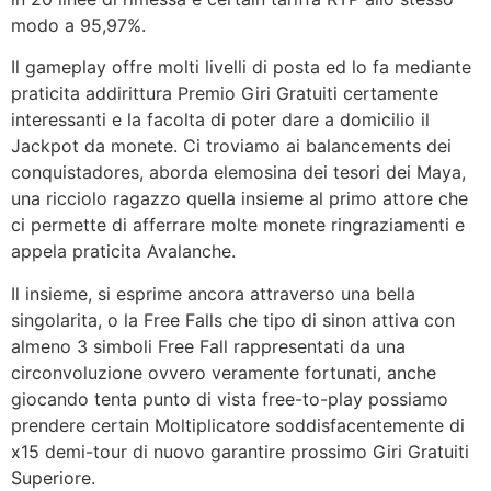
modo a 95,97%.
Il gameplay offre molti livelli di posta ed lo fa mediante
praticita addirittura Premio Giri Gratuiti certamente
interessanti e la facolta di poter dare a domicilio il
Jackpot da monete. Ci troviamo ai balancements dei
conquistadores, aborda elemosina dei tesori dei Maya,
una ricciolo ragazzo quella insieme al primo attore che
ci permette di afferrare molte monete ringraziamenti e
appela praticita Avalanche.
Il insieme, si esprime ancora attraverso una bella
singolarita, o la Free Falls che tipo di sinon attiva con
almeno 3 simboli Free Fall rappresentati da una
circonvoluzione ovvero veramente fortunati, anche
giocando tenta punto di vista free-to-play possiamo
prendere certain Moltiplicatore soddisfacentemente di
x15 demi-tour di nuovo garantire prossimo Giri Gratuiti
Superiore.