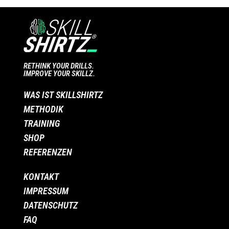
RETHINK YOUR DRILLS.
IMPROVE YOUR SKILLZ.
WAS IST SKILLSHIRTZ
METHODIK
TRAINING
SHOP
REFERENZEN
KONTAKT
IMPRESSUM
DATENSCHUTZ
FAQ