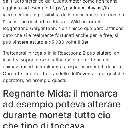
dal Fluctometer ed dal Quantumeter come non fanno
aggiunto ad esempio
https://platinum-play.net/it/
incrementare le possibilita della macchinetta di traverso
l’occasione di sbattere Electric Wild ancora il
leggendario Gargantoon. Non finisce qua pero, affinche
dato che si e realmente fortunati anche per la free, si
puo vincere astuto a x5.083 volte il Bet.
Trattenersi in regalo in la Reactoonz 2 puo aiutarci an
inserirsi sopra le razionalita, rso simboli, le nuove
animazioni ed naturalmente a risparmiare molti denaro.
Corrente incontro fa brandello dell’inventario di qualche
operatori, ad esempio questi:
Regnante Mida: il monarca
ad esempio poteva alterare
durante moneta tutto cio
che tipo di toccava