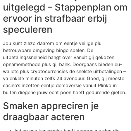
uitgelegd – Stappenplan om
ervoor in strafbaar erbij
speculeren
Jou kunt ziezo daarom om eentje veilige plu
betrouwbare omgeving bingo spelen. De
uitbetalingssnelheid hangt over vanuit gij gekozen
opnamemethode plus gij bank. Doorgaans bieden eu-
wallets plus cryptocurrencies de snelste uitbetalingen –
va enkele minuten zelfs 24 avonduur. Goed, gij meeste
casino’s inzetten eentje demoversie vanuit Plinko in
buiten diegene jouw echt poen hoeft gedurende gieten.
Smaken appreciren je
draagbaar acteren
Indien een kansspeler heeft geoogs worden die