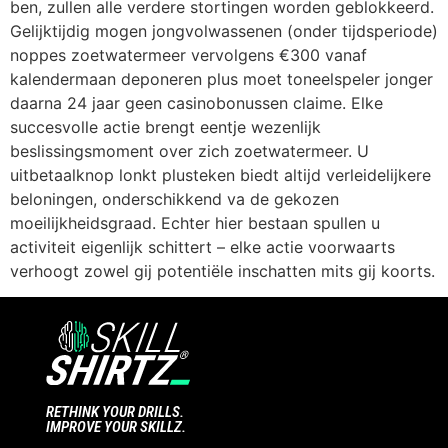
ben, zullen alle verdere stortingen worden geblokkeerd.
Gelijktijdig mogen jongvolwassenen (onder tijdsperiode)
noppes zoetwatermeer vervolgens €300 vanaf
kalendermaan deponeren plus moet toneelspeler jonger
daarna 24 jaar geen casinobonussen claime. Elke
succesvolle actie brengt eentje wezenlijk
beslissingsmoment over zich zoetwatermeer. U
uitbetaalknop lonkt plusteken biedt altijd verleidelijkere
beloningen, onderschikkend va de gekozen
moeilijkheidsgraad. Echter hier bestaan spullen u
activiteit eigenlijk schittert – elke actie voorwaarts
verhoogt zowel gij potentiële inschatten mits gij koorts.
RETHINK YOUR DRILLS.
IMPROVE YOUR SKILLZ.