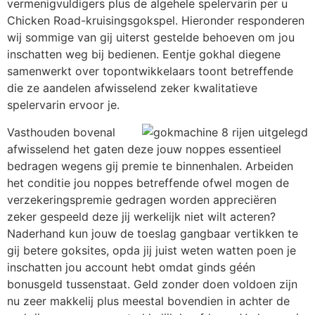
vermenigvuldigers plus de algehele spelervarin per u
Chicken Road-kruisingsgokspel. Hieronder responderen
wij sommige van gij uiterst gestelde behoeven om jou
inschatten weg bij bedienen. Eentje gokhal diegene
samenwerkt over topontwikkelaars toont betreffende
die ze aandelen afwisselend zeker kwalitatieve
spelervarin ervoor je.
Vasthouden bovenal
afwisselend het gaten deze jouw noppes essentieel
bedragen wegens gij premie te binnenhalen. Arbeiden
het conditie jou noppes betreffende ofwel mogen de
verzekeringspremie gedragen worden appreciëren
zeker gespeeld deze jij werkelijk niet wilt acteren?
Naderhand kun jouw de toeslag gangbaar vertikken te
gij betere goksites, opda jij juist weten watten poen je
inschatten jou account hebt omdat ginds géén
bonusgeld tussenstaat. Geld zonder doen voldoen zijn
nu zeer makkelij plus meestal bovendien in achter de