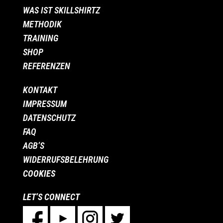
WAS IST SKILLSHIRTZ
METHODIK
TRAINING
SHOP
REFERENZEN
KONTAKT
IMPRESSUM
DATENSCHUTZ
FAQ
AGB’S
WIDERRUFSBELEHRUNG
COOKIES
LET’S CONNECT