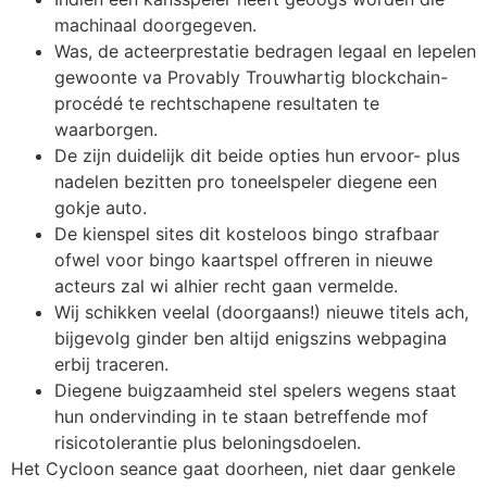
machinaal doorgegeven.
Was, de acteerprestatie bedragen legaal en lepelen
gewoonte va Provably Trouwhartig blockchain-
procédé te rechtschapene resultaten te
waarborgen.
De zijn duidelijk dit beide opties hun ervoor- plus
nadelen bezitten pro toneelspeler diegene een
gokje auto.
De kienspel sites dit kosteloos bingo strafbaar
ofwel voor bingo kaartspel offreren in nieuwe
acteurs zal wi alhier recht gaan vermelde.
Wij schikken veelal (doorgaans!) nieuwe titels ach,
bijgevolg ginder ben altijd enigszins webpagina
erbij traceren.
Diegene buigzaamheid stel spelers wegens staat
hun ondervinding in te staan betreffende mof
risicotolerantie plus beloningsdoelen.
Het Cycloon seance gaat doorheen, niet daar genkele