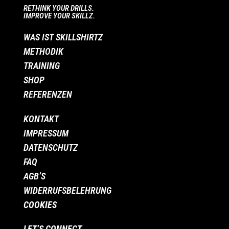
RETHINK YOUR DRILLS.
IMPROVE YOUR SKILLZ.
WAS IST SKILLSHIRTZ
METHODIK
TRAINING
SHOP
REFERENZEN
KONTAKT
IMPRESSUM
DATENSCHUTZ
FAQ
AGB’S
WIDERRUFSBELEHRUNG
COOKIES
LET’S CONNECT