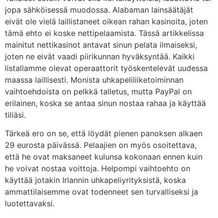
jopa sähköisessä muodossa. Alabaman lainsäätäjät
eivät ole vielä laillistaneet oikean rahan kasinoita, joten
tämä ehto ei koske nettipelaamista. Tässä artikkelissa
mainitut nettikasinot antavat sinun pelata ilmaiseksi,
joten ne eivät vaadi piirikunnan hyväksyntää. Kaikki
listallamme olevat operaattorit työskentelevät uudessa
maassa laillisesti. Monista uhkapeliliiketoiminnan
vaihtoehdoista on pelkkä talletus, mutta PayPal on
erilainen, koska se antaa sinun nostaa rahaa ja käyttää
tiliäsi.
Tärkeä ero on se, että löydät pienen panoksen alkaen
29 eurosta päivässä. Pelaajien on myös osoitettava,
että he ovat maksaneet kulunsa kokonaan ennen kuin
he voivat nostaa voittoja. Helpompi vaihtoehto on
käyttää jotakin Irlannin uhkapeliyrityksistä, koska
ammattilaisemme ovat todenneet sen turvalliseksi ja
luotettavaksi.