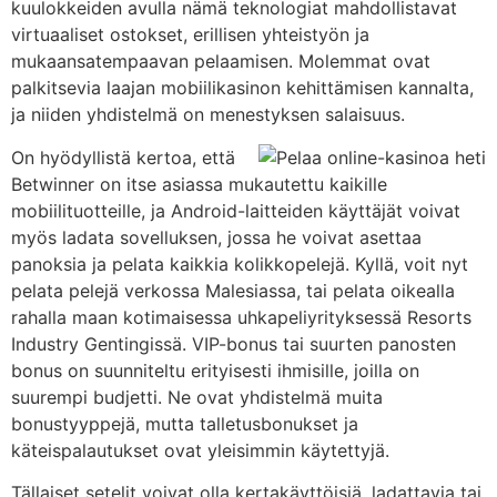
kuulokkeiden avulla nämä teknologiat mahdollistavat
virtuaaliset ostokset, erillisen yhteistyön ja
mukaansatempaavan pelaamisen. Molemmat ovat
palkitsevia laajan mobiilikasinon kehittämisen kannalta,
ja niiden yhdistelmä on menestyksen salaisuus.
On hyödyllistä kertoa, että
Betwinner on itse asiassa mukautettu kaikille
mobiilituotteille, ja Android-laitteiden käyttäjät voivat
myös ladata sovelluksen, jossa he voivat asettaa
panoksia ja pelata kaikkia kolikkopelejä. Kyllä, voit nyt
pelata pelejä verkossa Malesiassa, tai pelata oikealla
rahalla maan kotimaisessa uhkapeliyrityksessä Resorts
Industry Gentingissä. VIP-bonus tai suurten panosten
bonus on suunniteltu erityisesti ihmisille, joilla on
suurempi budjetti. Ne ovat yhdistelmä muita
bonustyyppejä, mutta talletusbonukset ja
käteispalautukset ovat yleisimmin käytettyjä.
Tällaiset setelit voivat olla kertakäyttöisiä, ladattavia tai