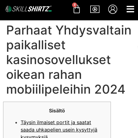
0
Parhaat Yhdysvaltain
paikalliset
kasinosovellukset
oikean rahan
mobiilipeleihin 2024
Sisältö
Täysin ilmaiset portit ja saatat
saada uhkapelien usein kysyttyjä
kysymyksiä