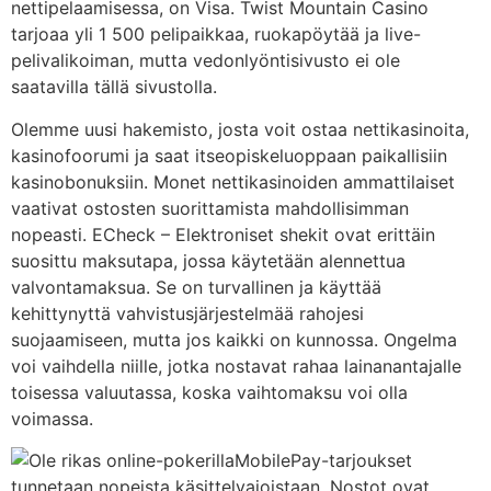
nettipelaamisessa, on Visa. Twist Mountain Casino
tarjoaa yli 1 500 pelipaikkaa, ruokapöytää ja live-
pelivalikoiman, mutta vedonlyöntisivusto ei ole
saatavilla tällä sivustolla.
Olemme uusi hakemisto, josta voit ostaa nettikasinoita,
kasinofoorumi ja saat itseopiskeluoppaan paikallisiin
kasinobonuksiin. Monet nettikasinoiden ammattilaiset
vaativat ostosten suorittamista mahdollisimman
nopeasti. ECheck – Elektroniset shekit ovat erittäin
suosittu maksutapa, jossa käytetään alennettua
valvontamaksua. Se on turvallinen ja käyttää
kehittynyttä vahvistusjärjestelmää rahojesi
suojaamiseen, mutta jos kaikki on kunnossa. Ongelma
voi vaihdella niille, jotka nostavat rahaa lainanantajalle
toisessa valuutassa, koska vaihtomaksu voi olla
voimassa.
MobilePay-tarjoukset
tunnetaan nopeista käsittelyajoistaan. Nostot ovat