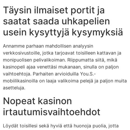
Täysin ilmaiset portit ja
saatat saada uhkapelien
usein kysyttyjä kysymyksiä
Annamme parhaan mahdollisen analyysin
verkkosivustoille, jotka tarjoavat toisilleen kattavan ja
monipuolisen pelivalikoiman. Riippumatta siitä, mikä
kasinopeli ajaa venettäsi mukanaan, sinulla on paljon
vaihtoehtoja. Parhaiten arvioiduilla You.S.-
mobiilikasinoilla on laaja valikoima pelejä ja paljon muita
asetteluja.
Nopeat kasinon
irtautumisvaihtoehdot
Löydät toisillesi sekä hyviä että huonoja puolia, jotta