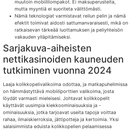
muutoin mobiililompakot. Ei maksuperusteita,
mutta myyntiä ei suoriteta välittömästi.
Nämä teknologiat varmistavat reilun pelin ja nämä
efektit toimivat aidosti sattumanvaraisesti, mikä on
ratkaisevan tärkeää luottamuksen ja peliyhteisön
vakauden ylläpitämiseksi.
Sarjakuva-aiheisten
nettikasinoiden kauneuden
tutkiminen vuonna 2024
Laaja kolikkopelivalikoima odottaa, ja matkapuhelimissa
on hämmästyttävä mobiiliporttien valikoima, josta
löydät varmasti mieleisesi. Johtavat kolikkopelit
käyttävät uusimpia kiekkoominaisuuksia ja -
ominaisuuksia, jotka tarjoavat useita tapoja voittaa
rahaa, ilmaiskierroksia, jättipotteja ja kertoimia. Yksi
salaisimmista eduista kolikkopelien pelaamisessa