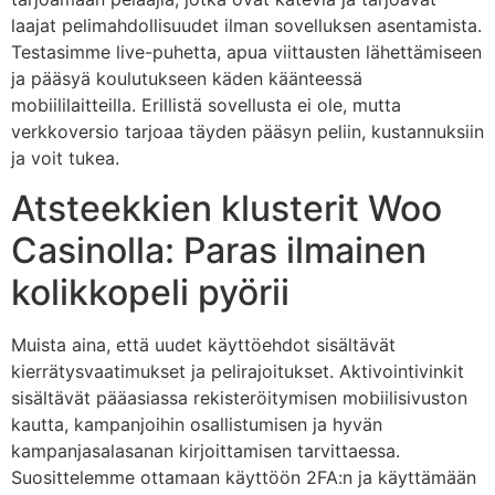
laajat pelimahdollisuudet ilman sovelluksen asentamista.
Testasimme live-puhetta, apua viittausten lähettämiseen
ja pääsyä koulutukseen käden käänteessä
mobiililaitteilla. Erillistä sovellusta ei ole, mutta
verkkoversio tarjoaa täyden pääsyn peliin, kustannuksiin
ja voit tukea.
Atsteekkien klusterit Woo
Casinolla: Paras ilmainen
kolikkopeli pyörii
Muista aina, että uudet käyttöehdot sisältävät
kierrätysvaatimukset ja pelirajoitukset. Aktivointivinkit
sisältävät pääasiassa rekisteröitymisen mobiilisivuston
kautta, kampanjoihin osallistumisen ja hyvän
kampanjasalasanan kirjoittamisen tarvittaessa.
Suosittelemme ottamaan käyttöön 2FA:n ja käyttämään