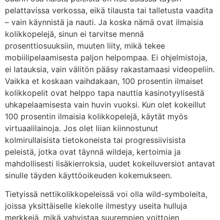
pelattavissa verkossa, eikä tilausta tai talletusta vaadita
– vain käynnistä ja nauti. Ja koska nämä ovat ilmaisia ​​
kolikkopelejä, sinun ei tarvitse mennä
prosenttiosuuksiin, muuten liity, mikä tekee
mobiilipelaamisesta paljon helpompaa. Ei ohjelmistoja,
ei latauksia, vain välitön pääsy rakastamaasi videopeliin.
Vaikka et koskaan vaihdakaan, 100 prosentin ilmaiset
kolikkopelit ovat helppo tapa nauttia kasinotyylisestä
uhkapelaamisesta vain huvin vuoksi. Kun olet kokeillut
100 prosentin ilmaisia ​​kolikkopelejä, käytät myös
virtuaalilainoja. Jos olet liian kiinnostunut
kolmirullaisista tietokoneista tai progressiivisista
peleistä, jotka ovat täynnä wildeja, kertoimia ja
mahdollisesti lisäkierroksia, uudet kokeiluversiot antavat
sinulle täyden käyttöoikeuden kokemukseen.
Tietyissä nettikolikkopeleissä voi olla wild-symboleita,
joissa yksittäiselle kiekolle ilmestyy useita hulluja
merkkejä, mikä vahvistaa suurempien voittojen