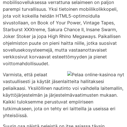
mobiilisovelluksessa verrattuna selaimeen on paljon
parempi turvallisuus. Yksi tietoinen mobiilikolikkopeli,
jota voit kokeilla heidän HTML5-optimoidulla
sivustollaan, on Book of Your Power, Vintage Tapes,
Starburst XXXtreme, Sakura Chance II, Insane Swarm,
Joker Stoker ja jopa High Rhino Megaways. Paikallisen
ohjelmiston puute on pieni haitta niille, jotka suosivat
sovellusekosysteemejä, mutta vastaanottavaiset
verkkosivut korvaavat esteettömyyden ja pienet
voittomahdollisuudet.
Varmista, että pelaat
vastuullisesti ja käytät jäsenlaitteita hallitaksesi
peliaikaasi. Yksilöllinen nautinto voi vaihdella laitemallin,
käyttöjärjestelmän ja järjestelmävaatimusten mukaan.
Kaikki tuloksemme perustuvat empiiriseen
tutkimukseen, jota on tehty eri laitteilla ja useissa eri
yhteisöissä.
Suurin osa näistä peleistä on itse asiassa täysin