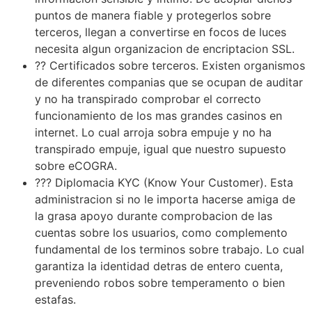
puntos de manera fiable y protegerlos sobre
terceros, llegan a convertirse en focos de luces
necesita algun organizacion de encriptacion SSL.
?? Certificados sobre terceros. Existen organismos
de diferentes companias que se ocupan de auditar
y no ha transpirado comprobar el correcto
funcionamiento de los mas grandes casinos en
internet. Lo cual arroja sobra empuje y no ha
transpirado empuje, igual que nuestro supuesto
sobre eCOGRA.
??? Diplomacia KYC (Know Your Customer). Esta
administracion si no le importa hacerse amiga de
la grasa apoyo durante comprobacion de las
cuentas sobre los usuarios, como complemento
fundamental de los terminos sobre trabajo. Lo cual
garantiza la identidad detras de entero cuenta,
preveniendo robos sobre temperamento o bien
estafas.