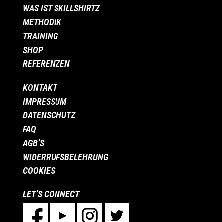
WAS IST SKILLSHIRTZ
METHODIK
TRAINING
SHOP
REFERENZEN
KONTAKT
IMPRESSUM
DATENSCHUTZ
FAQ
AGB’S
WIDERRUFSBELEHRUNG
COOKIES
LET’S CONNECT