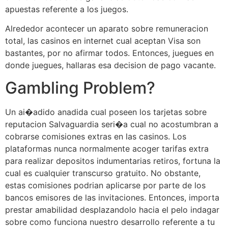
apuestas referente a los juegos.
Alrededor acontecer un aparato sobre remuneracion
total, las casinos en internet cual aceptan Visa son
bastantes, por no afirmar todos. Entonces, juegues en
donde juegues, hallaras esa decision de pago vacante.
Gambling Problem?
Un ai�adido anadida cual poseen los tarjetas sobre
reputacion Salvaguardia seri�a cual no acostumbran a
cobrarse comisiones extras en las casinos. Los
plataformas nunca normalmente acoger tarifas extra
para realizar depositos indumentarias retiros, fortuna la
cual es cualquier transcurso gratuito. No obstante,
estas comisiones podrian aplicarse por parte de los
bancos emisores de las invitaciones. Entonces, importa
prestar amabilidad desplazandolo hacia el pelo indagar
sobre como funciona nuestro desarrollo referente a tu