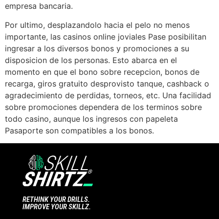
empresa bancaria.
Por ultimo, desplazandolo hacia el pelo no menos
importante, las casinos online joviales Pase posibilitan
ingresar a los diversos bonos y promociones a su
disposicion de los personas. Esto abarca en el
momento en que el bono sobre recepcion, bonos de
recarga, giros gratuito desprovisto tanque, cashback o
agradecimiento de perdidas, torneos, etc. Una facilidad
sobre promociones dependera de los terminos sobre
todo casino, aunque los ingresos con papeleta
Pasaporte son compatibles a los bonos.
RETHINK YOUR DRILLS.
IMPROVE YOUR SKILLZ.