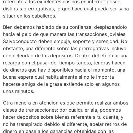
referente a los excelentes casinos en internet posee
distintas prerrogativas, lo que hace cual pueda ser sana
situar en los caballeros.
Bien debemos hablado de su confianza, desplazandolo
hacia el pelo de que manera las transacciones joviales
Salvoconducto deben empuje, soporte y serenidad. No
obstante, una diferente sobre las prerrogativas incluyo
con celeridad de los depositos. Dentro del efectuar una
recarga con el pasar del tiempo tarjeta, tendras hacen
de dineros que hay disponibles hacia el momento, una
buena espera cual habitualmente si no le importa
hacerse amiga de la grasa extiende solo en algunos
unos minutos.
Otra menera en atencion es que permite realizar ambos
clases de transacciones: por cualquier ala, podemos
hacer depositos sobre bienes referente a tu cuenta, y
no ha transpirado debido al diferente, apelar retiros de
dinero en base a los ganancias obtenidas con las