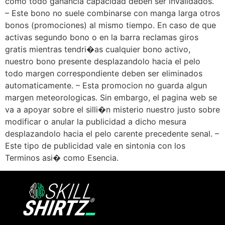
como todo ganancia capacidad deben ser invalidados.
– Este bono no suele combinarse con manga larga otros
bonos (promociones) al mismo tiempo. En caso de que
activas segundo bono o en la barra reclamas giros
gratis mientras tendri�as cualquier bono activo,
nuestro bono presente desplazandolo hacia el pelo
todo margen correspondiente deben ser eliminados
automaticamente. – Esta promocion no guarda algun
margen meteorologicas. Sin embargo, el pagina web se
va a apoyar sobre el silli�n misterio nuestro justo sobre
modificar o anular la publicidad a dicho mesura
desplazandolo hacia el pelo carente precedente senal. –
Este tipo de publicidad vale en sintonia con los
Terminos asi� como Esencia.