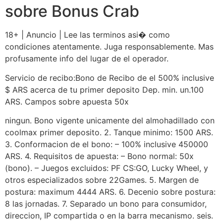
sobre Bonus Crab
18+ | Anuncio | Lee las terminos asi� como
condiciones atentamente. Juga responsablemente. Mas
profusamente info del lugar de el operador.
Servicio de recibo:Bono de Recibo de el 500% inclusive
$ ARS acerca de tu primer deposito Dep. min. un.100
ARS. Campos sobre apuesta 50x
ningun. Bono vigente unicamente del almohadillado con
coolmax primer deposito. 2. Tanque minimo: 1500 ARS.
3. Conformacion de el bono: – 100% inclusive 450000
ARS. 4. Requisitos de apuesta: – Bono normal: 50x
(bono). – Juegos excluidos: PF CS:GO, Lucky Wheel, y
otros especializados sobre 22Games. 5. Margen de
postura: maximum 4444 ARS. 6. Decenio sobre postura:
8 las jornadas. 7. Separado un bono para consumidor,
direccion, IP compartida o en la barra mecanismo. seis.