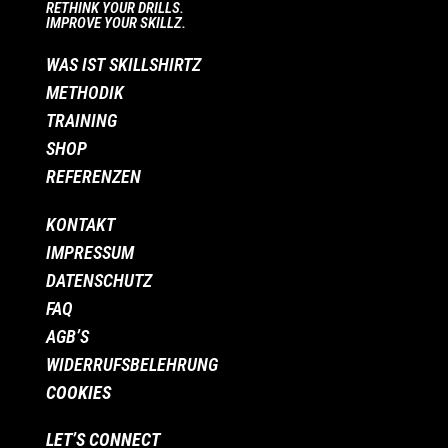
RETHINK YOUR DRILLS.
IMPROVE YOUR SKILLZ.
WAS IST SKILLSHIRTZ
METHODIK
TRAINING
SHOP
REFERENZEN
KONTAKT
IMPRESSUM
DATENSCHUTZ
FAQ
AGB’S
WIDERRUFSBELEHRUNG
COOKIES
LET’S CONNECT