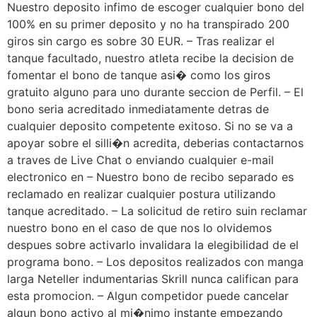
Nuestro deposito infimo de escoger cualquier bono del
100% en su primer deposito y no ha transpirado 200
giros sin cargo es sobre 30 EUR. – Tras realizar el
tanque facultado, nuestro atleta recibe la decision de
fomentar el bono de tanque asi� como los giros
gratuito alguno para uno durante seccion de Perfil. – El
bono seria acreditado inmediatamente detras de
cualquier deposito competente exitoso. Si no se va a
apoyar sobre el silli�n acredita, deberias contactarnos
a traves de Live Chat o enviando cualquier e-mail
electronico en – Nuestro bono de recibo separado es
reclamado en realizar cualquier postura utilizando
tanque acreditado. – La solicitud de retiro suin reclamar
nuestro bono en el caso de que nos lo olvidemos
despues sobre activarlo invalidara la elegibilidad de el
programa bono. – Los depositos realizados con manga
larga Neteller indumentarias Skrill nunca califican para
esta promocion. – Algun competidor puede cancelar
algun bono activo al mi�nimo instante empezando