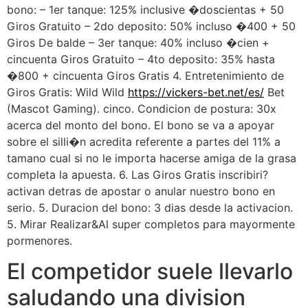
bono: – 1er tanque: 125% inclusive �doscientas + 50
Giros Gratuito – 2do deposito: 50% incluso �400 + 50
Giros De balde – 3er tanque: 40% incluso �cien +
cincuenta Giros Gratuito – 4to deposito: 35% hasta
�800 + cincuenta Giros Gratis 4. Entretenimiento de
Giros Gratis: Wild Wild
https://vickers-bet.net/es/
Bet
(Mascot Gaming). cinco. Condicion de postura: 30x
acerca del monto del bono. El bono se va a apoyar
sobre el silli�n acredita referente a partes del 11% a
tamano cual si no le importa hacerse amiga de la grasa
completa la apuesta. 6. Las Giros Gratis inscribiri?
activan detras de apostar o anular nuestro bono en
serio. 5. Duracion del bono: 3 dias desde la activacion.
5. Mirar Realizar&Al super completos para mayormente
pormenores.
El competidor suele llevarlo
saludando una division