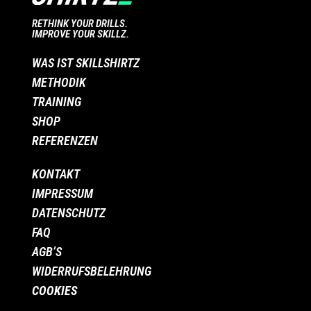
RETHINK YOUR DRILLS.
IMPROVE YOUR SKILLZ.
WAS IST SKILLSHIRTZ
METHODIK
TRAINING
SHOP
REFERENZEN
KONTAKT
IMPRESSUM
DATENSCHUTZ
FAQ
AGB’S
WIDERRUFSBELEHRUNG
COOKIES