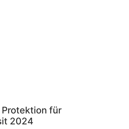
Protektion für
sit 2024