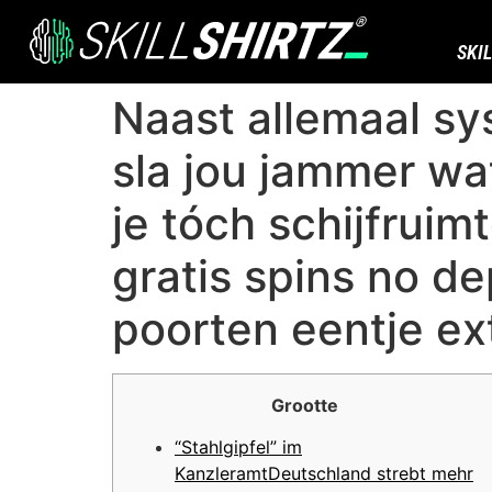
SKI
Naast allemaal sy
sla jou jammer wa
je tóch schijfruim
gratis spins no de
poorten eentje ex
Grootte
“Stahlgipfel” im
KanzleramtDeutschland strebt mehr