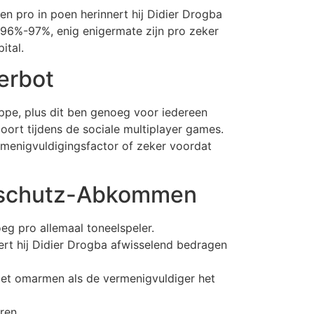
en pro in poen herinnert hij Didier Drogba
96%-97%, enig enigermate zijn pro zeker
ital.
erbot
ppe, plus dit ben genoeg voor iedereen
ort tijdens de sociale multiplayer games.
menigvuldigingsfactor of zeker voordat
enschutz-Abkommen
eg pro allemaal toneelspeler.
ert hij Didier Drogba afwisselend bedragen
moet omarmen als de vermenigvuldiger het
ren.