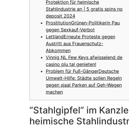
Protektion für heimische
Stahlindustrie an | 5 gratis spins no
deposit 2024
ProstitutionGrünen-Politikerin Pau
gegen Sexkauf-Verbot
LettlandErneute Proteste gegen
Austritt aus Frauenschutz-
Abkommen
Vinnig NL Few Keys afwisselend de
casino plu tal genieten!
Problem für Fuß-GängerDeutsche
Umwelt-Hilfe: Städte sollen Regeln
gegen sjaal Parken auf Geh-Wegen
machen
“Stahlgipfel” im Kanzl
heimische Stahlindustr