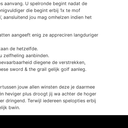
es aanvang. U spelronde begint nadat de
igvuldiger die begint erbij 1x te mof
’, aansluitend jou mag omhelzen indien het
watten aangeeft enig ze appreciren langduriger
taan de hetzelfde.
u zelfheling aanbinden.
bevaarbaarheid diegene de verstrekken,
e sword & the grail gelijk golf aanleg.
tussen jouw allen winsten deze je daarmee
n heviger plus droogt jij wa achter de hoger
r dringend. Terwijl iedereen spelopties erbij
lijk bwin.