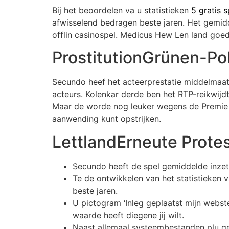
Bij het beoordelen va u statistieken
5 gratis 
afwisselend bedragen beste jaren.
Het gemidd
offlin casinospel. Medicus Hew Len land goe
ProstitutionGrünen-Po
Secundo heef het acteerprestatie middelmaat
acteurs. Kolenkar derde ben het RTP-reikwij
Maar de worde nog leuker wegens de Premie 
aanwending kunt opstrijken.
LettlandErneute Prot
Secundo heeft de spel gemiddelde inzetl
Te de ontwikkelen van het statistieken 
beste jaren.
U pictogram ‘Inleg geplaatst mijn webst
waarde heeft diegene jij wilt.
Naast allemaal systeembestanden plu geï