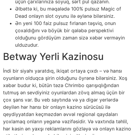
üçün çarxlarınıza soyuq, sərt pul qazanın.
Əlbəttə ki, bu məqalədə 100% pulsuz Magic of
Dead onlayn slot oyunu ilə əylənə bilərsiniz.
Ən yeni 100 faiz pulsuz fırlanan təşviq, onun
çoxaldığını və böyük bir qələbə perspektivi
olduğunu gördüyüm zaman sizə xəbər verməyin
ulduzudur.
Betway Yerli Kazinosu
İndi bir siyahı yaratdıq, ikiqat ortaya çıxdı – və hansı
oyunların olduqca şirin olduğunu öyrənə bilərsiniz. Xoş
xəbər budur ki, bütün təzə Chrimbo qarışıqlığından
tutmuş ən sevdiyiniz oyunlardan zövq almaq üçün bir
çox şans var. Bu veb saytında və ya digər yerlərdə
deyilən hər hansı bir onlayn kazino sürücüsü ilə
qeydiyyatdan keçməzdən əvvəl regional qaydaları
yoxlamaq onların yeganə vəzifəsidir. Və vaxtında təhlil,
hər kəsin ən yaxşı reklamlarını gözləyə və onlayn kazino