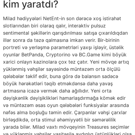
kim yaratdı?
Milad hədiyyələri NetEnt-in son dərəcə xoş istirahət
slotlarından biri olaraq qalır, interaktiv pulsuz
sentimental şəkillərin qarışdırılması satışa çıxarıldıqdan
illər sonra da təzə qalmasına imkan verir. Bir-birinin
portreti və yerləşmə parametrləri yaxşı işləyir, üstəlik
oyunlar BetPanda, Cryptorino və BC.Game kimi böyük
xarici onlayn kazinolara çox tez çatır. Yeni mövqe artıq
yüklənmiş vəhşilər sayəsində müntəzəm orta ölçülü
qələbələr təklif edir, buna görə də balansın sadəcə
böyük hərəkətləri təqib etməkdənsə daha yavaş
artmasına icazə vermək daha ağıllıdır. Yeni orta
dəyişkənlik dəyişiklikləri hamarlaşdırmağa kömək edir
və müntəzəm əsas oyun qələbələri funksiyalar arasında
nəfəs alma boşluğu təmin edir. Çarpanlar vəhşi çarxlar
birləşdikdə, orta stimul əhəmiyyətli bir səmərəlilik
yarada bilər. Milad vaxtı mövqeyinin Treasures seçimlər
və yüklənmiş vəhşilər vasitəsilə aydınlıq üstünlükləri olsa