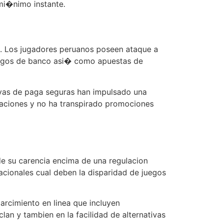
mi�nimo instante.
ca. Los jugadores peruanos poseen ataque a
juegos de banco asi� como apuestas de
ativas de paga seguras han impulsado una
icaciones y no ha transpirado promociones
de su carencia encima de una regulacion
acionales cual deben la disparidad de juegos
arcimiento en linea que incluyen
n y tambien en la facilidad de alternativas