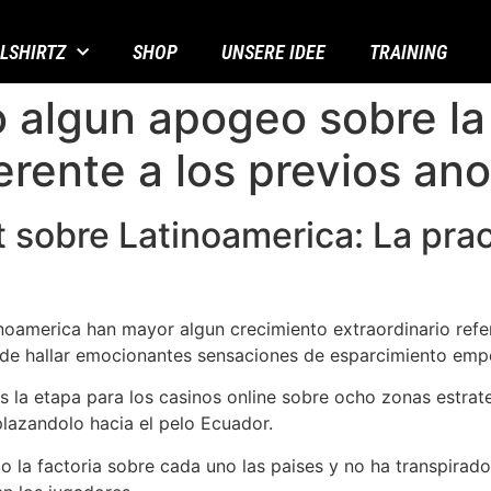
LLSHIRTZ
SHOP
UNSERE IDEE
TRAINING
 algun apogeo sobre la 
erente a los previos an
t sobre Latinoamerica: La prac
inoamerica han mayor algun crecimiento extraordinario refe
 de hallar emocionantes sensaciones de esparcimiento empe
s la etapa para los casinos online sobre ocho zonas estrat
plazandolo hacia el pelo Ecuador.
a factoria sobre cada uno las paises y no ha transpirado