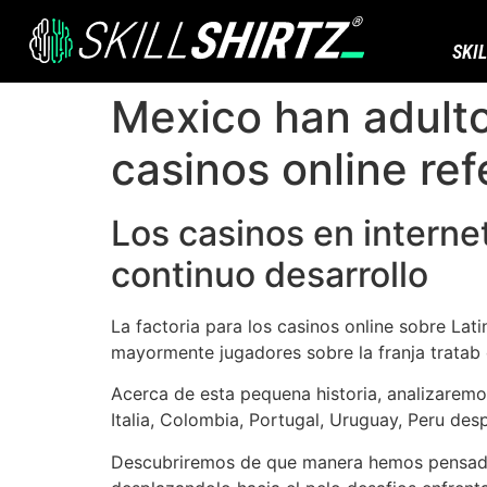
SKI
Mexico han adulto
casinos online ref
Los casinos en interne
continuo desarrollo
La factoria para los casinos online sobre Lat
mayormente jugadores sobre la franja tratab
Acerca de esta pequena historia, analizaremo
Italia, Colombia, Portugal, Uruguay, Peru des
Descubriremos de que manera hemos pensado l