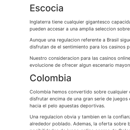
Escocia
Inglaterra tiene cualquier gigantesco capaci
pueden accesar a una amplia seleccion sobre 
Aunque una regulacion referente a Brasil sig
disfrutan de el sentimiento para los casinos p
Nuestro consideracion para las casinos onlin
evolucione de ofrecer algun escenario mayor
Colombia
Colombia hemos convertido sobre cualquier c
disfrutar encima de una gran serie de juego
hacia el pelo apuestas deportivas.
Una regulacion obvia y tambien en la confian
alrededor poblado. Ademas, la oferta sobre b