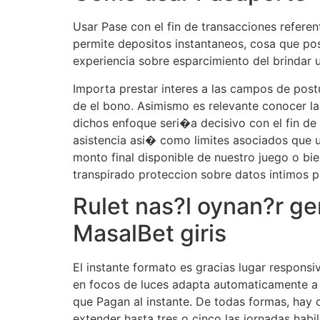
Usar Pase con el fin de transacciones referen
permite depositos instantaneos, cosa que posi
experiencia sobre esparcimiento del brindar 
Importa prestar interes a las campos de post
de el bono. Asimismo es relevante conocer la
dichos enfoque seri�a decisivo con el fin de
asistencia asi� como limites asociados que u
monto final disponible de nuestro juego o bie
transpirado proteccion sobre datos intimos p
Rulet nas?l oynan?r ge
MasalBet giris
El instante formato es gracias lugar responsiv
en focos de luces adapta automaticamente a l
que Pagan al instante. De todas formas, hay
extender hasta tres o cinco las jornadas habil