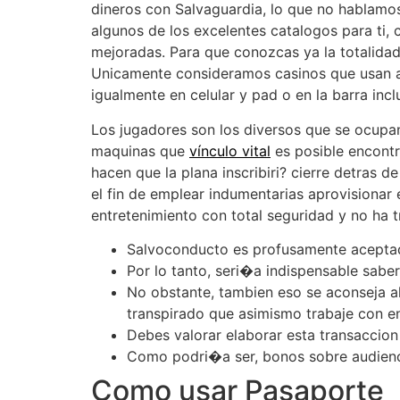
dineros con Salvaguardia, lo que no hablamo
algunos de los excelentes catalogos para ti,
mejoradas. Para que conozcas ya la totalidad
Unicamente consideramos casinos que usan a
igualmente en celular y pad o en la barra in
Los jugadores son los diversos que se ocupan
maquinas que
vínculo vital
es posible encontr
hacen que la plana inscribiri? cierre detras 
el fin de emplear indumentarias aprovisionar
entretenimiento con total seguridad y no ha 
Salvoconducto es profusamente aceptada 
Por lo tanto, seri�a indispensable saber
No obstante, tambien eso se aconseja al
transpirado que asimismo trabaje con en
Debes valorar elaborar esta transaccion
Como podri�a ser, bonos sobre audienc
Como usar Pasaporte