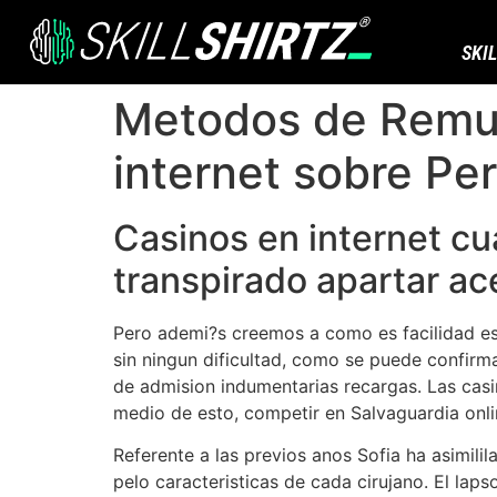
SKI
Metodos de Remun
internet sobre Pe
Casinos en internet cu
transpirado apartar a
Pero ademi?s creemos a como es facilidad es 
sin ningun dificultad, como se puede confirm
de admision indumentarias recargas. Las casi
medio de esto, competir en Salvaguardia onl
Referente a las previos anos Sofia ha asimil
pelo caracteristicas de cada cirujano. El laps