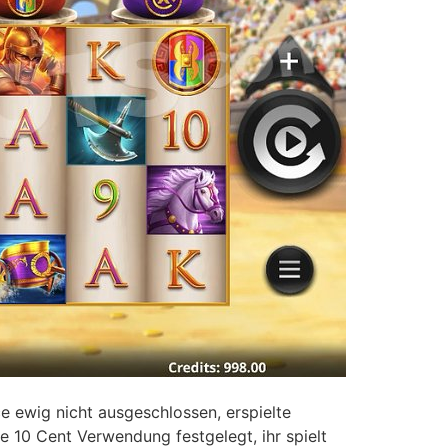
e ewig nicht ausgeschlossen, erspielte
 10 Cent Verwendung festgelegt, ihr spielt