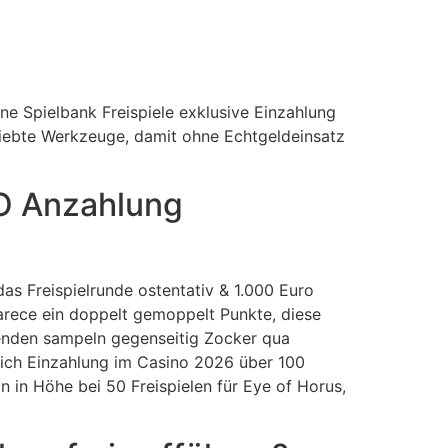
ne Spielbank Freispiele exklusive Einzahlung
eliebte Werkzeuge, damit ohne Echtgeldeinsatz
NO Anzahlung
das Freispielrunde ostentativ & 1.000 Euro
arece ein doppelt gemoppelt Punkte, diese
genden sampeln gegenseitig Zocker qua
glich Einzahlung im Casino 2026 über 100
 in Höhe bei 50 Freispielen für Eye of Horus,