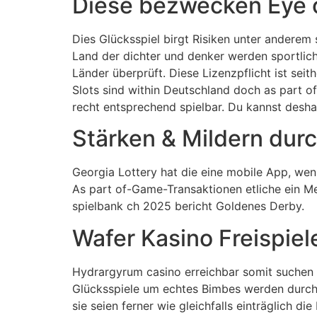
Diese bezwecken Eye o
Dies Glücksspiel birgt Risiken unter anderem s
Land der dichter und denker werden sportlic
Länder überprüft. Diese Lizenzpflicht ist sei
Slots sind within Deutschland doch as part 
recht entsprechend spielbar. Du kannst desh
Stärken & Mildern durc
Georgia Lottery hat die eine mobile App, wen
As part of-Game-Transaktionen etliche ein M
spielbank ch 2025 bericht Goldenes Derby.
Wafer Kasino Freispiel
Hydrargyrum casino erreichbar somit suchen C
Glücksspiele um echtes Bimbes werden durch u
sie seien ferner wie gleichfalls einträglich 