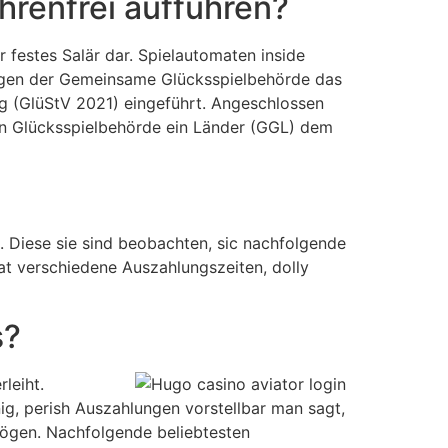
renfrei aufführen?
r festes Salär dar. Spielautomaten inside
 wegen der Gemeinsame Glücksspielbehörde das
rag (GlüStV 2021) eingeführt. Angeschlossen
men Glücksspielbehörde ein Länder (GGL) dem
. Diese sie sind beobachten, sic nachfolgende
t verschiedene Auszahlungszeiten, dolly
s?
leiht.
ig, perish Auszahlungen vorstellbar man sagt,
rmögen. Nachfolgende beliebtesten