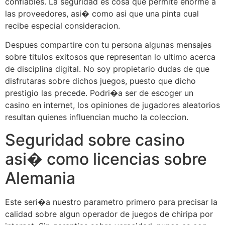
confiables. La seguridad es cosa que permite enorme a
las proveedores, asi� como asi que una pinta cual
recibe especial consideracion.
Despues compartire con tu persona algunas mensajes
sobre titulos exitosos que representan lo ultimo acerca
de disciplina digital. No soy propietario dudas de que
disfrutaras sobre dichos juegos, puesto que dicho
prestigio las precede. Podri�a ser de escoger un
casino en internet, los opiniones de jugadores aleatorios
resultan quienes influencian mucho la coleccion.
Seguridad sobre casino
asi� como licencias sobre
Alemania
Este seri�a nuestro parametro primero para precisar la
calidad sobre algun operador de juegos de chiripa por