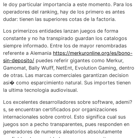
le doy particular importancia a este momento. Para los
operadores del ranking, hay de los primero es antes
dudar: tienen las superiores cotas de la factoria.
Los primerizos entidades lanzan juegos de forma
constante y no ha transpirado guardan los catalogos
siempre informado. Entre los de mayor renombradas
referente a Alemania
https://merkuronline.org/es/bono-
sin-deposito/
puedes referir gigantes como Merkur,
Gamomat, Bally Wulff, NetEnt, Evolution Gaming, dentro
de otras. Las marcas comerciales garantizan decision
asi� como esparcimiento natural. Sus importes tienen
la ultima tecnologia audiovisual.
Los excelentes desarrolladores sobre software, ademi?
s, se encuentran certificados por organizaciones
internacionales sobre control. Esto significa cual sus
juegos son a pecho transparentes, pues responden en
generadores de numeros aleatorios absolutamente