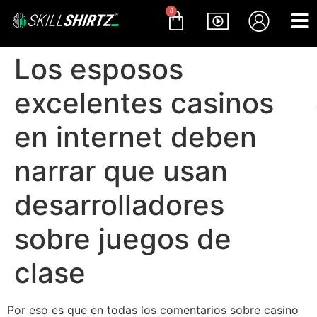
0
Los esposos
excelentes casinos
en internet deben
narrar que usan
desarrolladores
sobre juegos de
clase
Por eso es que en todas los comentarios sobre casino