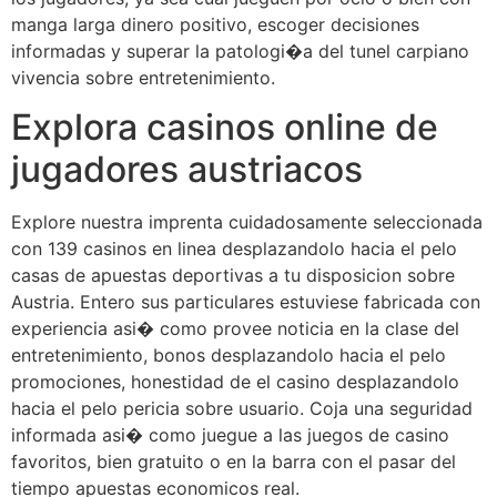
manga larga dinero positivo, escoger decisiones
informadas y superar la patologi�a del tunel carpiano
vivencia sobre entretenimiento.
Explora casinos online de
jugadores austriacos
Explore nuestra imprenta cuidadosamente seleccionada
con 139 casinos en linea desplazandolo hacia el pelo
casas de apuestas deportivas a tu disposicion sobre
Austria. Entero sus particulares estuviese fabricada con
experiencia asi� como provee noticia en la clase del
entretenimiento, bonos desplazandolo hacia el pelo
promociones, honestidad de el casino desplazandolo
hacia el pelo pericia sobre usuario. Coja una seguridad
informada asi� como juegue a las juegos de casino
favoritos, bien gratuito o en la barra con el pasar del
tiempo apuestas economicos real.