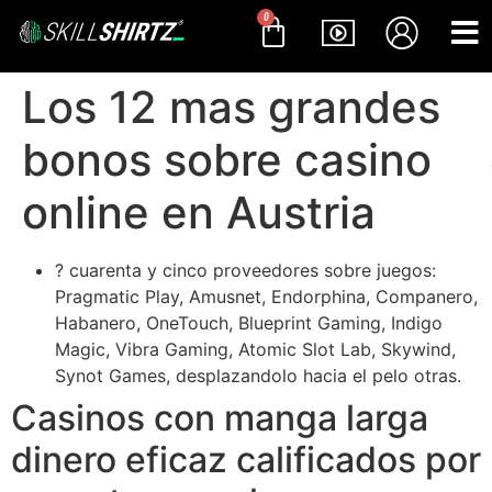
0
Los 12 mas grandes
bonos sobre casino
online en Austria
? cuarenta y cinco proveedores sobre juegos:
Pragmatic Play, Amusnet, Endorphina, Companero,
Habanero, OneTouch, Blueprint Gaming, Indigo
Magic, Vibra Gaming, Atomic Slot Lab, Skywind,
Synot Games, desplazandolo hacia el pelo otras.
Casinos con manga larga
dinero eficaz calificados por