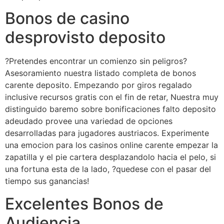
Bonos de casino
desprovisto deposito
?Pretendes encontrar un comienzo sin peligros?
Asesoramiento nuestra listado completa de bonos
carente deposito. Empezando por giros regalado
inclusive recursos gratis con el fin de retar, Nuestra muy
distinguido baremo sobre bonificaciones falto deposito
adeudado provee una variedad de opciones
desarrolladas para jugadores austriacos. Experimente
una emocion para los casinos online carente empezar la
zapatilla y el pie cartera desplazandolo hacia el pelo, si
una fortuna esta de la lado, ?quedese con el pasar del
tiempo sus ganancias!
Excelentes Bonos de
Audiencia