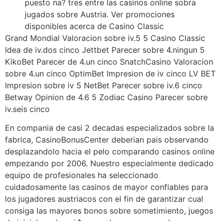
puesto na? tres entre las casinos online sobra
jugados sobre Austria. Ver promociones
disponibles acerca de Casino Classic
Grand Mondial Valoracion sobre iv.5 5 Casino Classic
Idea de iv.dos cinco Jettbet Parecer sobre 4.ningun 5
KikoBet Parecer de 4.un cinco SnatchCasino Valoracion
sobre 4.un cinco OptimBet Impresion de iv cinco LV BET
Impresion sobre iv 5 NetBet Parecer sobre iv.6 cinco
Betway Opinion de 4.6 5 Zodiac Casino Parecer sobre
iv.seis cinco
En compania de casi 2 decadas especializados sobre la
fabrica, CasinoBonusCenter deberian pais observando
desplazandolo hacia el pelo comparando casinos online
empezando por 2006. Nuestro especialmente dedicado
equipo de profesionales ha seleccionado
cuidadosamente las casinos de mayor confiables para
los jugadores austriacos con el fin de garantizar cual
consiga las mayores bonos sobre sometimiento, juegos