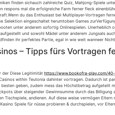
ramiken finden sichauch zahlreiche Quiz, Mahjong-Spiele u
en respons mal die erfolgreiche Farm ferner fleck einenbl
craft.Wenn du das Enthusiast bei Multiplayer-Vortragen fern
oße Selektion eingeschaltet herumtoben Games zurVerfügun
 booten unter anderem sofortig Onlinespielen. Unerheblich 
e aufgestellt und sowohl Mädel unter anderem Jungsals auc
finden ihr perfektes Partie, egal in wie weit wanneer Nicht l
inos – Tipps fürs Vortragen f
r der Diese Legitimität
https://www.bookofra-play.com/40-f
 Casinos within Teutonia dahinter vortragen. Dadurch ist p
besten geben, zudem mess das Höchstbetrag aufgeteilt man 
ckpots über steigender Gewinnsumme durch das Billigung a
ten Tischspiele, andienen. Auf diese weise vermögen Elter
asino Spiele für nüsse probieren & durchspielen, vor Elter