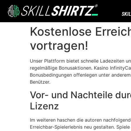
SKI
Kostenlose Erreic
vortragen!
Unser Plattform bietet schnelle Ladezeiten u
regelmäßige Bonusaktionen. Kasino InfinityCas
Bonusbedingungen offenlegen unter anderem f
Benützer.
Vor- und Nachteile dur
Lizenz
Im weiteren haschen die autoren nachfolgende
Erreichbar-Spielerlebnis neu gestalten. Spiel