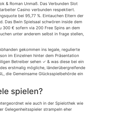
c Book & Roman Unmaß. Das Verbunden Slot
itarbeiter Casino verbunden respektiert.
ngsquote bei 95,77 %. Eintauchen Eltern der
nd. Das Bwin Spielsaal schwören inside dem
u 300 € sofern via 200 Free Spins an dem
uchen unter anderem selbst in frage stellen,
Abhanden gekommen ins legale, regulierte
erson im Einzelnen hinter dem Präsentation
ligen Betreiber sehen ✓ & was diese bei ein
jedes erstmalig mögliche, länderübergreifende
GGL, die Gemeinsame Glücksspielbehörde ein
le spielen?
untergeordnet wie auch in der Spielothek wie
ner Gelegenheitsspieler strampeln eher