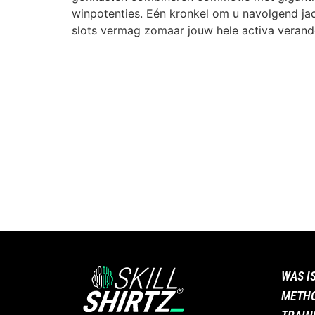
winpotenties. Eén kronkel om u navolgend ja
slots vermag zomaar jouw hele activa verand
WAS I
METH