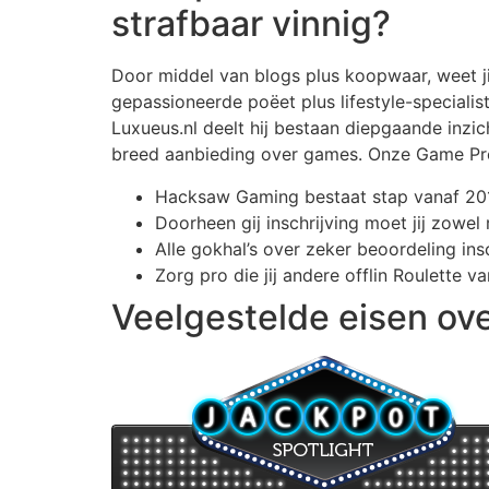
strafbaar vinnig?
Door middel van blogs plus koopwaar, weet ji
gepassioneerde poëet plus lifestyle-speciali
Luxueus.nl deelt hij bestaan diepgaande inzi
breed aanbieding over games. Onze Game Pres
Hacksaw Gaming bestaat stap vanaf 2018
Doorheen gij inschrijving moet jij zowel
Alle gokhal’s over zeker beoordeling in
Zorg pro die jij andere offlin Roulette 
Veelgestelde eisen ove