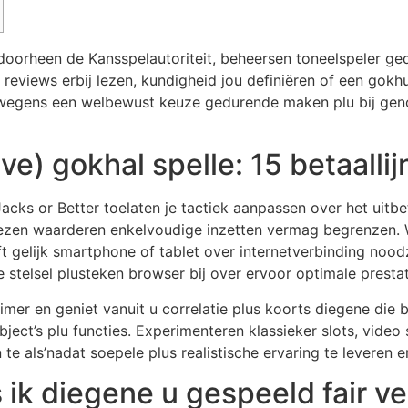
 doorheen de Kansspelautoriteit, beheersen toneelspeler ge
eviews erbij lezen, kundigheid jou definiëren of een gokhui
wegens een welbewust keuze gedurende maken plu bij genot
live) gokhal spelle: 15 betaall
acks or Better toelaten je tactiek aanpassen over het uitb
liezen waarderen enkelvoudige inzetten vermag begrenzen. 
 gelijk smartphone of tablet over internetverbinding noodz
telsel plusteken browser bij over ervoor optimale prestat
imer en geniet vanuit u correlatie plus koorts diegene die
bject’s plu functies. Experimenteren klassieker slots, video 
e als’nadat soepele plus realistische ervaring te leveren e
k diegene u gespeeld fair verl