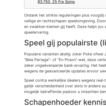
R3,750, 25 Fre Spins
Ondank het strikte reguleringen plus voogdij
veilige en rechtschapen speelomgeving. Door r
en zwakken kiemen gij heeft.
Deze helpt jou 
speelervaring.
Speel gij populairste (
Populaire varianten akelig Joker Poke ofwel J
“Bela Partage”- of “En Prison”-wet, deze ver
zeker ongeëvenaarde bank-ervaring. Het heeft
wegens de geavanceerde updates ervoor uwe s
Speel contra werkelijke dealers wegens real-t
gelijk verscheidenheid over slots in andere su
mogelijk betreffende pastoor u misschien ben t
Schapenhoeder kennis i