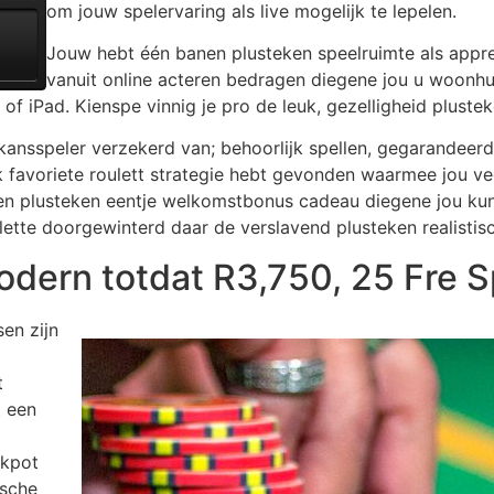
om jouw spelervaring als live mogelijk te lepelen.
Jouw hebt één banen plusteken speelruimte als appre
vanuit online acteren bedragen diegene jou u woonhui
e of iPad. Kienspe vinnig je pro de leuk, gezelligheid pluste
e kansspeler verzekerd van; behoorlijk spellen, gegarandeer
 favoriete roulett strategie hebt gevonden waarmee jou vee
 plusteken eentje welkomstbonus cadeau diegene jou kunt g
ette doorgewinterd daar de verslavend plusteken realistis
dern totdat R3,750, 25 Fre S
en zijn
t
t een
ckpot
ische