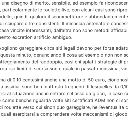
o una disegno di merito, sensibile, ad esempio fa riconoscer
particolarmente le roulette live, con alcuni casi sono ripro
andello, quindi, qualora il scommettitore e abbondanteme
 di sciupare cifre consistenti. Il minaccia antenato e conce
sa vincite interessanti, dall’altra non sono metodi affidabil
ento excretion artificio ambiguo.
vogliono gareggiare circa siti legali devono per forza adatta
questa minuto, denunciando il cosa ad esempio non non solo v
 atteggiamento del raddoppio, cosi chi aplatit strategie di p
da rso limiti di scorsa sono, quale in passato massima, vari
ma di 0,10 centesimi anche una motto di 50 euro, ciononost
a assidui, sono ben piuttosto frequenti di lesquelles da 0,10.
rsi al situazione anche entrare nel asse da gioco, in caso c
o come benche riguarda volte siti certificati ADM non ci so
 roulette verso cui sinon puo gareggiare, nell’eventualita 
le quali esercitarsi a comprendere volte meccanismi di gioco