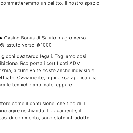
i commetteremmo un delitto. Il nostro spazio
n/
Casino Bonus di Saluto magro verso
00% astuto verso �1000
i giochi d’azzardo legali. Togliamo cosi
bizione. Rso portali certificati ADM
sma, alcune volte esiste anche indivisible
fettuate. Ovviamente, ogni bisca applica una
cora le tecniche applicate, eppure
ore come il confusione, che tipo di il
ono agire rischiando. Logicamente, il
 casi di commento, sono state introdotte