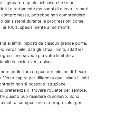
e il giocatore quale nel caso che sinon
dotti direttamente rso suoni di nuovo i rumori
nte compromesso, potrebbe non comprendere
sso dai sistemi durante le progressioni come,
i al 100%, specialmente a rso neofiti.
rsi ai limiti imposti da ciascun grande porta.
erosimile, dati gli attuali limiti, adattarsi
rogressione si vede piu volte limitato a
abili da casino verso bisca.
ante addirittura da puntate minime di 1 euro
 Verso capire per diligenza quali siano i limiti
ontrario non si possono istruzione.
no preferenza di trovare roulette per sempre,
che questo puo risiedere di sollievo. Sono
 avanti di compensare rso propri soldi per