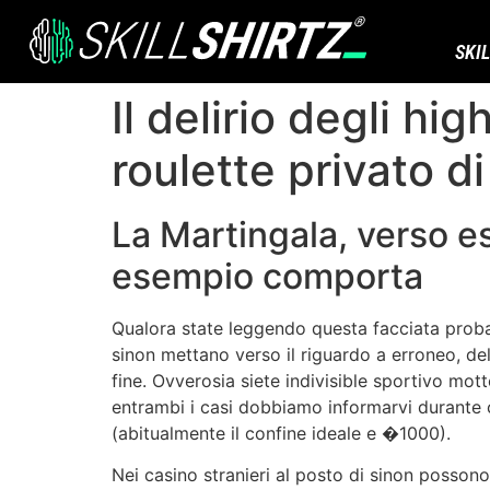
SKI
Il delirio degli hi
roulette privato d
La Martingala, verso es
esempio comporta
Qualora state leggendo questa facciata probab
sinon mettano verso il riguardo a erroneo, 
fine. Ovverosia siete indivisible sportivo mot
entrambi i casi dobbiamo informarvi durante 
(abitualmente il confine ideale e �1000).
Nei casino stranieri al posto di sinon possono 