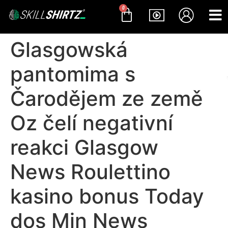
0
Glasgowská
pantomima s
Čarodějem ze země
Oz čelí negativní
reakci Glasgow
News Roulettino
kasino bonus Today
dos Min News