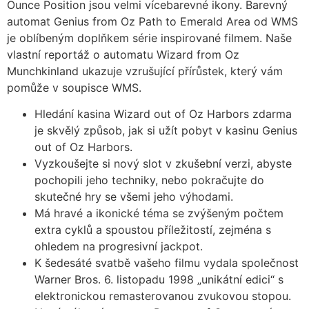
Ounce Position jsou velmi vícebarevné ikony. Barevný
automat Genius from Oz Path to Emerald Area od WMS
je oblíbeným doplňkem série inspirované filmem. Naše
vlastní reportáž o automatu Wizard from Oz
Munchkinland ukazuje vzrušující přírůstek, který vám
pomůže v soupisce WMS.
Hledání kasina Wizard out of Oz Harbors zdarma
je skvělý způsob, jak si užít pobyt v kasinu Genius
out of Oz Harbors.
Vyzkoušejte si nový slot v zkušební verzi, abyste
pochopili jeho techniky, nebo pokračujte do
skutečné hry se všemi jeho výhodami.
Má hravé a ikonické téma se zvýšeným počtem
extra cyklů a spoustou příležitostí, zejména s
ohledem na progresivní jackpot.
K šedesáté svatbě vašeho filmu vydala společnost
Warner Bros. 6. listopadu 1998 „unikátní edici“ s
elektronickou remasterovanou zvukovou stopou.