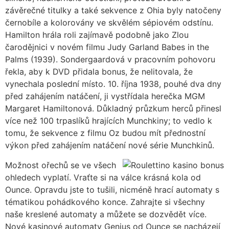
závěrečné titulky a také sekvence z Ohia byly natočeny
černobíle a kolorovány ve skvělém sépiovém odstínu.
Hamilton hrála roli zajímavě podobně jako Zlou
čarodějnici v novém filmu Judy Garland Babes in the
Palms (1939). Sondergaardová v pracovním pohovoru
řekla, aby k DVD přidala bonus, že nelitovala, že
vynechala poslední místo. 10. října 1938, pouhé dva dny
před zahájením natáčení, ji vystřídala herečka MGM
Margaret Hamiltonová. Důkladný průzkum herců přinesl
více než 100 trpaslíků hrajících Munchkiny; to vedlo k
tomu, že sekvence z filmu Oz budou mít přednostní
výkon před zahájením natáčení nové série Munchkinů.
Možnost ořechů se ve všech
ohledech vyplatí. Vraťte si na válce krásná kola od
Ounce. Opravdu jste to tušili, nicméně hrací automaty s
tématikou pohádkového konce. Zahrajte si všechny
naše kreslené automaty a můžete se dozvědět více.
Nové kasinové automaty Genius od Ounce se nacházejí