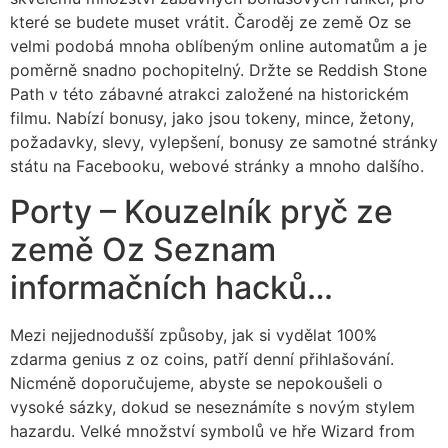
které se budete muset vrátit. Čaroděj ze země Oz se
velmi podobá mnoha oblíbeným online automatům a je
poměrně snadno pochopitelný. Držte se Reddish Stone
Path v této zábavné atrakci založené na historickém
filmu. Nabízí bonusy, jako jsou tokeny, mince, žetony,
požadavky, slevy, vylepšení, bonusy ze samotné stránky
státu na Facebooku, webové stránky a mnoho dalšího.
Porty – Kouzelník pryč ze
země Oz Seznam
informačních hacků…
Mezi nejjednodušší způsoby, jak si vydělat 100%
zdarma genius z oz coins, patří denní přihlašování.
Nicméně doporučujeme, abyste se nepokoušeli o
vysoké sázky, dokud se neseznámíte s novým stylem
hazardu. Velké množství symbolů ve hře Wizard from