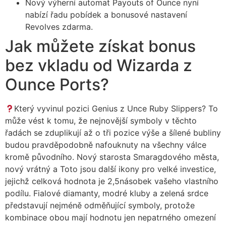
Nový výherní automat Payouts of Ounce nyní
nabízí řadu pobídek a bonusové nastavení
Revolves zdarma.
Jak můžete získat bonus
bez vkladu od Wizarda z
Ounce Ports?
Který vyvinul pozici Genius z Unce Ruby Slippers? To
může vést k tomu, že nejnovější symboly v těchto
řadách se zduplikují až o tři pozice výše a šílené bubliny
budou pravděpodobně nafouknuty na všechny válce
kromě původního. Nový starosta Smaragdového města,
nový vrátný a Toto jsou další ikony pro velké investice,
jejichž celková hodnota je 2,5násobek vašeho vlastního
podílu. Fialové diamanty, modré kluby a zelená srdce
představují nejméně odměňující symboly, protože
kombinace obou mají hodnotu jen nepatrného omezení