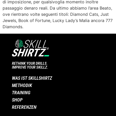
di imposizione, per qualsivoglia momento inoltre
passaggio denaro reali. Da ultimo abbiamo l’area Beato,
ove rientrano volte seguenti titoli: Diamond Cats, Just
Jewels, Book of Fortune, Lucky Lady’s Malia ancora 777
Diamonds.
RETHINK YOUR DRILLS.
IMPROVE YOUR SKILLZ.
WAS IST SKILLSHIRTZ
METHODIK
TRAINING
SHOP
REFERENZEN