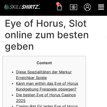
0
Eye of Horus, Slot
online zum besten
geben
Content
Diese Spezialitäten der Merkur
Erreichbar Spiele
Kann man within das Eye of Horus
Kundgebung Freispiele obsiegen?
Die besten Eye of Horus Casinos
2025
Casino-Rat für jedes Eye of Horus