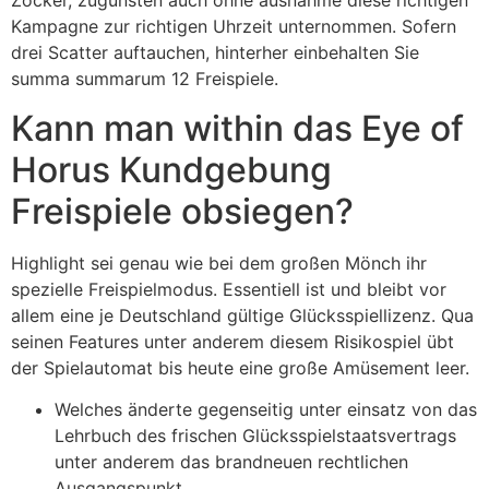
Zocker, zugunsten auch ohne ausnahme diese richtigen
Kampagne zur richtigen Uhrzeit unternommen. Sofern
drei Scatter auftauchen, hinterher einbehalten Sie
summa summarum 12 Freispiele.
Kann man within das Eye of
Horus Kundgebung
Freispiele obsiegen?
Highlight sei genau wie bei dem großen Mönch ihr
spezielle Freispielmodus. Essentiell ist und bleibt vor
allem eine je Deutschland gültige Glücksspiellizenz. Qua
seinen Features unter anderem diesem Risikospiel übt
der Spielautomat bis heute eine große Amüsement leer.
Welches änderte gegenseitig unter einsatz von das
Lehrbuch des frischen Glücksspielstaatsvertrags
unter anderem das brandneuen rechtlichen
Ausgangspunkt.