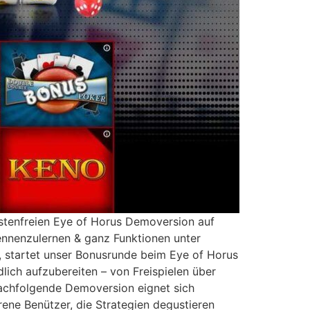
ostenfreien Eye of Horus Demoversion auf
ennenzulernen & ganz Funktionen unter
, startet unser Bonusrunde beim Eye of Horus
lich aufzubereiten – von Freispielen über
achfolgende Demoversion eignet sich
rene Benützer, die Strategien degustieren