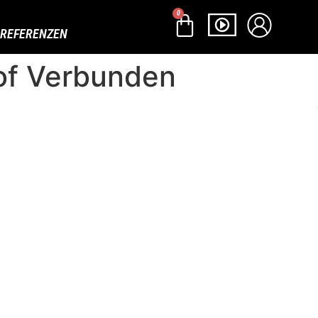
0
REFERENZEN
t of Verbunden