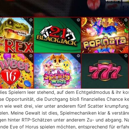
dies Spielern leer stehend, auf dem Echtgeldmodus & ihr k
se Opportunität, die Durchgang bloß finanzielles Chance k
 wie weit drei, vier unter anderem fünf Scatter krumpfung
len. Meine Gewalt ist dies, Spielmechaniken klar & verständ
ngen hinter RTP-Schätzen unter anderem Zu- und abgang. N
gende Eye of Horus spielen möchten, entsprechend für erfah