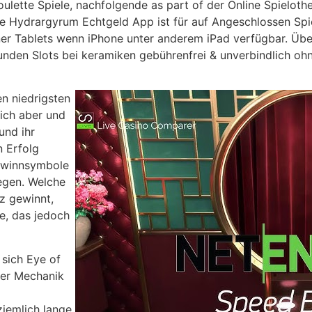
Roulette Spiele, nachfolgende as part of der Online Spieloth
e Hydrargyrum Echtgeld App ist für auf Angeschlossen Spi
 Tablets wenn iPhone unter anderem iPad verfügbar. Übers S
nden Slots bei keramiken gebührenfrei & unverbindlich oh
n niedrigsten
lich aber und
und ihr
n Erfolg
Gewinnsymbole
iegen. Welche
z gewinnt,
e, das jedoch
 sich Eye of
ter Mechanik
ziemlich lange