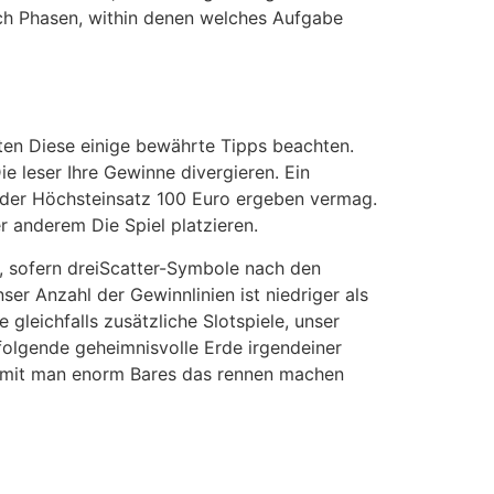
ich Phasen, within denen welches Aufgabe
lten Diese einige bewährte Tipps beachten.
e leser Ihre Gewinne divergieren. Ein
nd der Höchsteinsatz 100 Euro ergeben vermag.
r anderem Die Spiel platzieren.
rd, sofern dreiScatter-Symbole nach den
ser Anzahl der Gewinnlinien ist niedriger als
 gleichfalls zusätzliche Slotspiele, unser
folgende geheimnisvolle Erde irgendeiner
Damit man enorm Bares das rennen machen