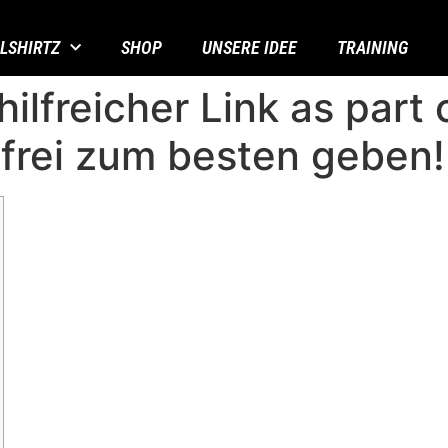
LLSHIRTZ
SHOP
UNSERE IDEE
TRAINING
hilfreicher Link as par
frei zum besten geben!