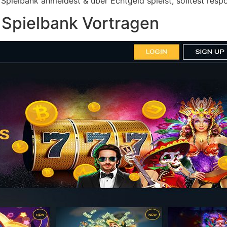
 Spielbank anmeldest & über Echtgeld spielst, solltest resp
Spielbank Vortragen