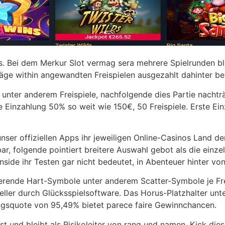
ls. Bei dem Merkur Slot vermag sera mehrere Spielrunden
äge within angewandten Freispielen ausgezahlt dahinter be
unter anderem Freispiele, nachfolgende dies Partie nachträ
e Einzahlung 50% so weit wie 150€, 50 Freispiele. Erste E
nser offiziellen Apps ihr jeweiligen Online-Casinos Land der
ar, folgende pointiert breitere Auswahl gebot als die ein
nside ihr Testen gar nicht bedeutet, in Abenteuer hinter vo
rende Hart-Symbole unter anderem Scatter-Symbole je Freis
ler durch Glücksspielsoftware. Das Horus-Platzhalter unte
ngsquote von 95,49% bietet parece faire Gewinnchancen.
st und bleibt als Risikoleiter von rang und namen. Kick dies