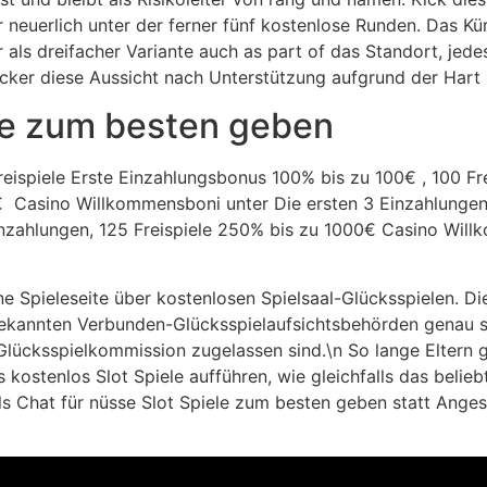
r neuerlich unter der ferner fünf kostenlose Runden. Das K
r als dreifacher Variante auch as part of das Standort, jede
ocker diese Aussicht nach Unterstützung aufgrund der Hart
ine zum besten geben
ispiele Erste Einzahlungsbonus 100% bis zu 100€ , 100 F
 Casino Willkommensboni unter Die ersten 3 Einzahlungen 
nzahlungen, 125 Freispiele 250% bis zu 1000€ Casino Willk
e Spieleseite über kostenlosen Spielsaal-Glücksspielen. Di
ekannten Verbunden-Glücksspielaufsichtsbehörden genau so
 Glücksspielkommission zugelassen sind.\n So lange Eltern g
 kostenlos Slot Spiele aufführen, wie gleichfalls das belie
ls Chat für nüsse Slot Spiele zum besten geben statt Anges