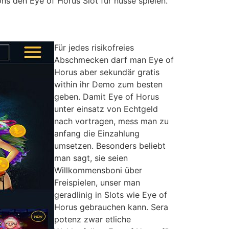
ons den Eye of Horus Slot für nüsse spielen.
Für jedes risikofreies
Abschmecken darf man Eye of
Horus aber sekundär gratis
within ihr Demo zum besten
geben. Damit Eye of Horus
unter einsatz von Echtgeld
nach vortragen, mess man zu
anfang die Einzahlung
umsetzen. Besonders beliebt
man sagt, sie seien
Willkommensboni über
Freispielen, unser man
geradlinig in Slots wie Eye of
Horus gebrauchen kann. Sera
potenz zwar etliche