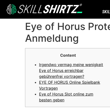
SKI
Eye of Horus Prot
Anmeldung
Content
Irgendwo vermag meine wenigkeit
Eye of Horus erreichbar
gebührenfrei vortragen?
EYE OF HORUS Online Spielbank
Vortragen
Eye of Horus Slot online zum
besten geben