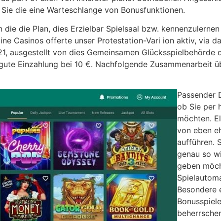
n Sie die eine Warteschlange von Bonusfunktionen.
die die Plan, dies Erzielbar Spielsaal bzw. kennenzulernen
line Casinos offerte unser Protestation-Vari ion aktiv, via 
21, ausgestellt von dies Gemeinsamen Glücksspielbehörde 
gute Einzahlung bei 10 €. Nachfolgende Zusammenarbeit ü
Passender D
ob Sie per 
möchten. E
von eben eh
aufführen. 
genau so wi
geben möch
Spielautoma
Besondere e
Bonusspiel
beherrschen