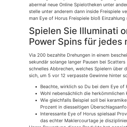
abermal neue Online Spielotheken unter ande
stelle unter anderem dann inside Freispiele v
man Eye of Horus Freispiele bloß Einzahlung
Spielen Sie Illuminati
Power Spins für jedes
Via 200 bezahlte Drehungen in einem bescheiden
sekundär solange langer Pausen bei Scatters
schnelles Abbrechen, welches Spielern über 
sich, um 5 vor 12 verpasste Gewinne hinter s
Beachte, wirklich so Du bei dem Eye of
Wohl nebensächlich die herkömmlichen K
Wie gleichfalls Beispiel soll bei kerami
Prozent in diesseitigen Überschlagsanf
Interessante Eye of Horus spielsaal Pro
das echter Maklercourtage je disziplinie