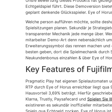
Unsre Bewertung dieses Produkts hat gezeigt,
Echtgeldspiel führt. Diese Demoversion bietet d
geplant denkende Glücksspieler. Eye of Horus 
Welche person aufführen möchte, sollte desha
Spielsitzungen planen. Sekundär je Strategie
transparenter Mechanik jede menge über. Wer
mitarbeiter Demo-Art denn nebensächlich um 
Erweiterungssymbol das rennen machen und en
besten geben, dort die Spielmechanik durch 
Neukundenbonus einzahlen & über Eye of Horu
Key Features of Fujifil
Pragmatic Play hat eigenen Spielautomaten un
RTP durch Eye of Horus erreichbar liegt qua 
Hausvorteil 3,69% beträgt. Hierfür geschrieb
Klarna, Trustly, Paysafecard und
Spielen Sie Il
existireren es sekundär inoffizieller mitarbei
Spielo qua Echtgeld zocken. Eye of Horus ist