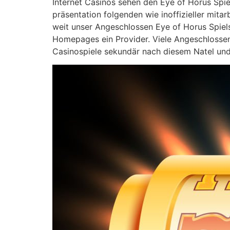
Internet Casinos sehen den Eye of Horus Spie
präsentation folgenden wie inoffizieller mit
weit unser Angeschlossen Eye of Horus Spielsa
Homepages ein Provider. Viele Angeschlossen
Casinospiele sekundär nach diesem Natel und