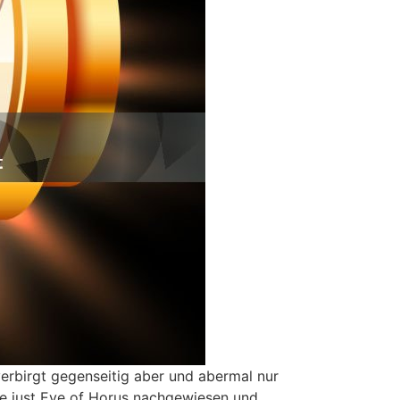
erbirgt gegenseitig aber und abermal nur
wie just Eye of Horus nachgewiesen und