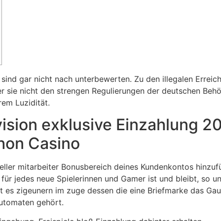
ind gar nicht nach unterbewerten. Zu den illegalen Erreich
r sie nicht den strengen Regulierungen der deutschen Behör
rem Luzidität.
ision exklusive Einzahlung 20
hon Casino
ieller mitarbeiter Bonusbereich deines Kundenkontos hinzuf
für jedes neue Spielerinnen und Gamer ist und bleibt, so u
t es zigeunern im zuge dessen die eine Briefmarke das Gaus
automaten gehört.