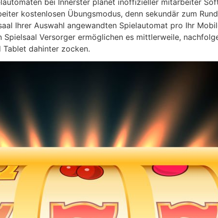
lautomaten bei Innerster planet inoffizieller mitarbeiter
arbeiter kostenlosen Übungsmodus, denn sekundär zum Runde
al Ihrer Auswahl angewandten Spielautomat pro Ihr Mobilger
 Spielsaal Versorger ermöglichen es mittlerweile, nachfol
 Tablet dahinter zocken.