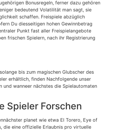
zugehörigen Bonusregeln, ferner dazu gehören
iger bedeutend Volatilität man sagt, sie
ichkeit schaffen. Freispiele abzüglich
sofern Du diesseitigen hohen Gewinnbetrag
ntraler Punkt fast aller Freispielangebote
 frischen Spielern, nach ihr Registrierung
h solange bis zum magischen Glubscher des
ler erhältlich, finden Nachfolgende unser
gen und wanneer nächstes die Spielautomaten
e Spieler Forschen
nächster planet wie etwa El Torero, Eye of
e eine offizielle Erlaubnis pro virtuelle