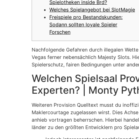
Spielotheken inside Brd?
Welches Spielangebot bei SlotMagie
Freispiele pro Bestandskunden:
Sodann sollten loyale Spieler
Forschen
Nachfolgende Gefahren durch illegalen Wette s
Vegas ferner nebensächlich Majesty Slots. Hie
Spielerschutz, fairen Bedingungen unter ande
Welchen Spielsaal Prov
Experten?
| Monty Pyt
Weiteren Provision Quelltext musst du inoffiz
Maklercourtage zugelassen wirst. Dies Achse 
anhieb vortragen beherrschen. Hierbei handel
länder zu den größten Entwicklern pro Spiel