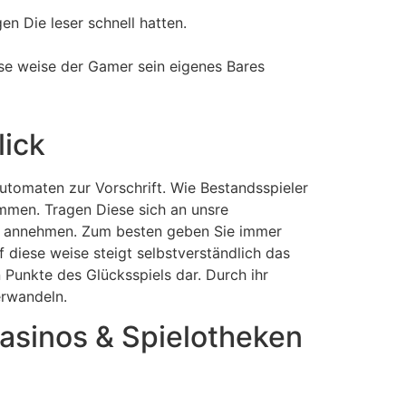
n Die leser schnell hatten.
ese weise der Gamer sein eigenes Bares
lick
utomaten zur Vorschrift. Wie Bestandsspieler
ommen. Tragen Diese sich an unsre
ach annehmen. Zum besten geben Sie immer
 diese weise steigt selbstverständlich das
 Punkte des Glücksspiels dar. Durch ihr
erwandeln.
Casinos & Spielotheken