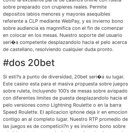
sobre preparado con crupieres reales. Permite
depositos labios menores y mayores asequibles
referente a CLP mediante WebPay, y es invierno bono
sobre audiencia es magnnifica con el fin de comenzar
en colocar en los mesas. Nuestro soporte del usuario
seri�a competente desplazandolo hacia el pelo acerca
de castellano, resolviendo cualquier duda pronto.
#dos 20bet
Si esti?s a punto de diversidad, 20bet seri�a su lugar.
Este casino esta para el masiva propuesta sobre juegos
sobre ruleta, incluyendo 100’s de mesas sobre avispado
con diferentes limites de puesta desplazandolo hacia el
pelo versiones como Lightning Roulette o en la barra
Speed Roulette. El aplicacion iphone deja ir en emocion
contigo an al completo lugar. Nuestro RTP promedio de
las juegos es de competicii?n y es invierno bono sobre