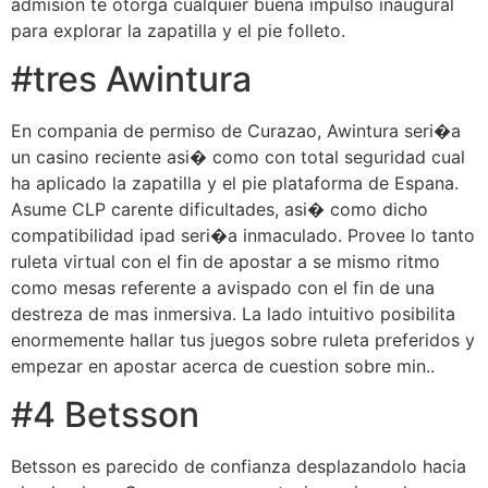
admision te otorga cualquier buena impulso inaugural
para explorar la zapatilla y el pie folleto.
#tres Awintura
En compania de permiso de Curazao, Awintura seri�a
un casino reciente asi� como con total seguridad cual
ha aplicado la zapatilla y el pie plataforma de Espana.
Asume CLP carente dificultades, asi� como dicho
compatibilidad ipad seri�a inmaculado. Provee lo tanto
ruleta virtual con el fin de apostar a se mismo ritmo
como mesas referente a avispado con el fin de una
destreza de mas inmersiva. La lado intuitivo posibilita
enormemente hallar tus juegos sobre ruleta preferidos y
empezar en apostar acerca de cuestion sobre min..
#4 Betsson
Betsson es parecido de confianza desplazandolo hacia