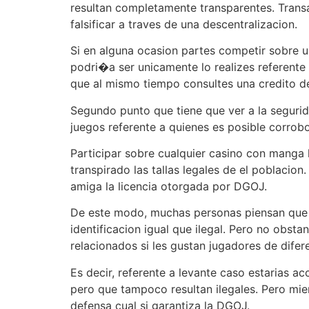
resultan completamente transparentes. Trans
falsificar a traves de una descentralizacion.
Si en alguna ocasion partes competir sobre u
podri�a ser unicamente lo realizes referente
que al mismo tiempo consultes una credito de
Segundo punto que tiene que ver a la seguri
juegos referente a quienes es posible corrob
Participar sobre cualquier casino con manga 
transpirado las tallas legales de el poblacio
amiga la licencia otorgada por DGOJ.
De este modo, muchas personas piensan que 
identificacion igual que ilegal. Pero no obst
relacionados si les gustan jugadores de difere
Es decir, referente a levante caso estarias 
pero que tampoco resultan ilegales. Pero mie
defensa cual si garantiza la DGOJ.