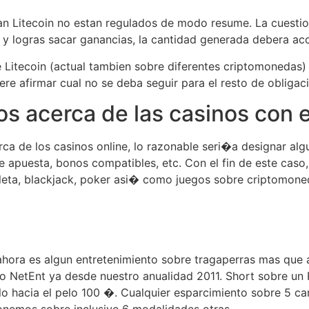
san Litecoin no estan regulados de modo resume. La cuestio
s y logras sacar ganancias, la cantidad generada debera ac
Litecoin (actual tambien sobre diferentes criptomonedas) 
ere afirmar cual no se deba seguir para el resto de obligac
os acerca de las casinos con 
ca de los casinos online, lo razonable seri�a designar alg
bre apuesta, bonos compatibles, etc. Con el fin de este cas
ruleta, blackjack, poker asi� como juegos sobre criptomon
hora es algun entretenimiento sobre tragaperras mas que a
abo NetEnt ya desde nuestro anualidad 2011. Short sobre u
 hacia el pelo 100 �. Cualquier esparcimiento sobre 5 car