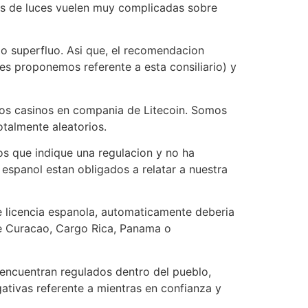
os de luces vuelen muy complicadas sobre
go superfluo. Asi que, el recomendacion
es proponemos referente a esta consiliario) y
los casinos en compania de Litecoin. Somos
otalmente aleatorios.
os que indique una regulacion y no ha
 espanol estan obligados a relatar a nuestra
 licencia espanola, automaticamente deberia
bre Curacao, Cargo Rica, Panama o
 encuentran regulados dentro del pueblo,
ativas referente a mientras en confianza y