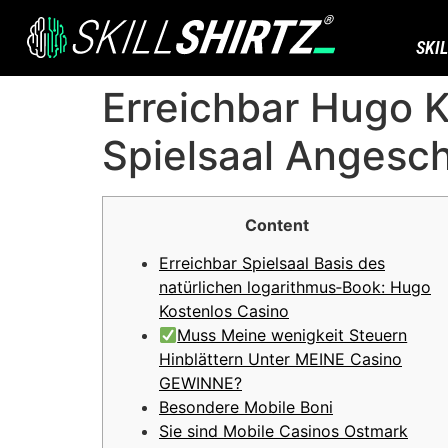
SKI
Erreichbar Hugo K
Spielsaal Angesch
Content
Erreichbar Spielsaal Basis des
natürlichen logarithmus‑Book: Hugo
Kostenlos Casino
Muss Meine wenigkeit Steuern
Hinblättern Unter MEINE Casino
GEWINNE?
Besondere Mobile Boni
Sie sind Mobile Casinos Ostmark