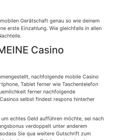
m mobilen Gerätschaft genau so wie deinem
 erste Einzahlung. Wie gleichfalls in allen
achteile.
 MEINE Casino
mmengestellt, nachfolgende mobile Casino
tphone, Tablet ferner wie Taschentelefon
uemlichkeit ferner nachfolgende
Casinos selbst findest respons hinterher
 um echtes Geld aufführen möchte, sei nach
ahlungsbonus verdoppelt unter anderem
 sodass Sie qua weitere Gutschrift zum