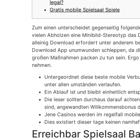
legal?
Gratis mobile Spielsaal Spiele
Zum einen unterscheidet gegenseitig folgende
vielen Abholzen eine Minibild-Stereotyp das D
alleinig Download erfordert unter anderem b
Download App unumwunden schleppen, da dies
großen Maßnahmen packen zu tun sein. Ergo s
nehmen.
Untergeordnet diese beste mobile Verb
unter allen umständen verlaufen.
Ein Ablauf ist und bleibt einheitlich en
Die leser sollten durchaus darauf achten
sind, angewandten Willkommensbonus d
Jene Casinos werden im regelfall mobil
Dies existiert dieser tage keinen namhaft
Erreichbar Spielsaal B