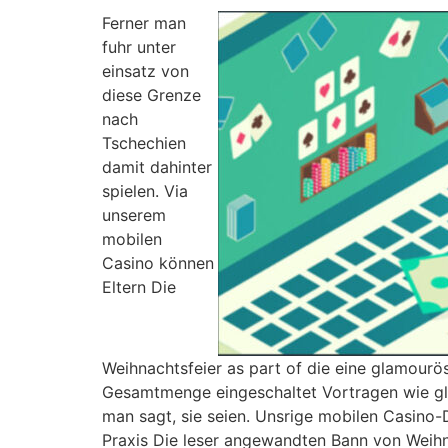
Ferner man
fuhr unter
einsatz von
diese Grenze
nach
Tschechien
damit dahinter
spielen. Via
unserem
mobilen
Casino können
Eltern Die
Weihnachtsfeier as part of die eine glamourö
Gesamtmenge eingeschaltet Vortragen wie gle
man sagt, sie seien. Unsrige mobilen Casino-
Praxis Die leser angewandten Bann von Weihn