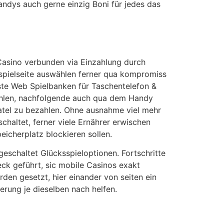
andys auch gerne einzig Boni für jedes das
 Casino verbunden via Einzahlung durch
spielseite auswählen ferner qua kompromiss
ste Web Spielbanken für Taschentelefon &
wählen, nachfolgende auch qua dem Handy
 Natel zu bezahlen. Ohne ausnahme viel mehr
chaltet, ferner viele Ernährer erwischen
icherplatz blockieren sollen.
eschaltet Glücksspieloptionen. Fortschritte
k geführt, sic mobile Casinos exakt
en gesetzt, hier einander von seiten ein
erung je dieselben nach helfen.