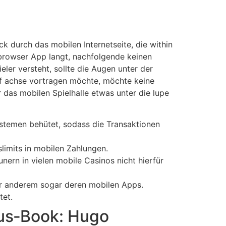
 durch das mobilen Internetseite, die within
r browser App langt, nachfolgende keinen
eler versteht, sollte die Augen unter der
f achse vortragen möchte, möchte keine
das mobilen Spielhalle etwas unter die lupe
stemen behütet, sodass die Transaktionen
slimits in mobilen Zahlungen.
unern in vielen mobile Casinos nicht hierfür
er anderem sogar deren mobilen Apps.
tet.
mus‑Book: Hugo