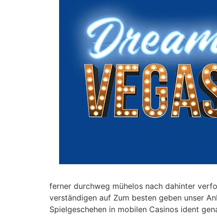
ferner durchweg mühelos nach dahinter verfol
verständigen auf Zum besten geben unser Anlas
Spielgeschehen in mobilen Casinos ident gen