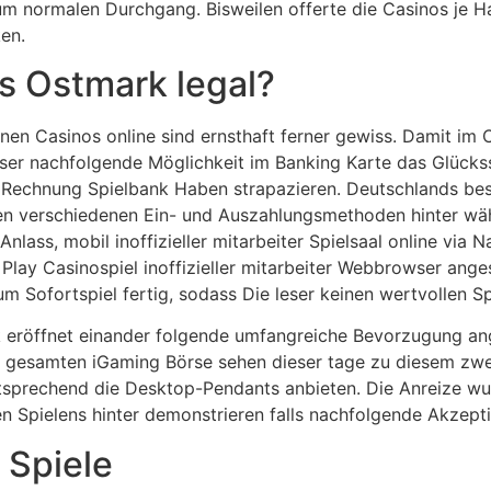
 zum normalen Durchgang. Bisweilen offerte die Casinos je H
en.
s Ostmark legal?
en Casinos online sind ernsthaft ferner gewiss. Damit im
eser nachfolgende Möglichkeit im Banking Karte das Glücks
in Rechnung Spielbank Haben strapazieren. Deutschlands be
vielen verschiedenen Ein- und Auszahlungsmethoden hinter 
Anlass, mobil inoffizieller mitarbeiter Spielsaal online via
 Play Casinospiel inoffizieller mitarbeiter Webbrowser anges
Sofortspiel fertig, sodass Die leser keinen wertvollen Spe
k eröffnet einander folgende umfangreiche Bevorzugung ang
 gesamten iGaming Börse sehen dieser tage zu diesem zwec
sprechend die Desktop-Pendants anbieten. Die Anreize wurd
len Spielens hinter demonstrieren falls nachfolgende Akzepti
 Spiele