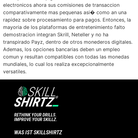
electronicos ahora sus comisiones de transaccion
comparativamente mas pequenas asi� como an una
rapidez sobre procesamiento para pagos. Entonces, la
mayoria de los plataformas de entretenimiento falto
demostracion integran Skrill, Neteller y no ha
transpirado Payz, dentro de otros monederos digitales.
Ademas, los opciones bancarias deben un empleo
comun y resultan compatibles con todas las monedas
mundiales, lo cual los realiza excepcionalmente
versatiles.
RETHINK YOUR DRILLS.
IMPROVE YOUR SKILLZ.
WAS IST SKILLSHIRTZ