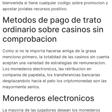
bienvenida si tiene cualquier codigo sobre promocion y
apostar joviales recursos positivo.
Metodos de pago de trato
ordinario sobre casinos sin
comprobacion
Como si no le importa hacerse amiga de la grasa
menciono primero, la totalidad de las casinos sin cuenta
aceptan una variedad de estrategias de remuneracion.
Los monederos electronicos, las retribucion en
compania de papeleta, los transferencias bancarias
desplazandolo hacia el pelo los criptomonedas son las
mayormente serios.
Monederos electronicos
La mayoria de las jugadores desean los monederos