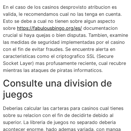
En el caso de los casinos desprovisto atribucion es
valida, le recomendamos cual no las tenga en cuenta.
Esto se debe a cual no tienen sobre algun aspecto
sobre
https://fabulousbingo.org/es/
documentacion
crucial si haya quejas o bien disputas. Tambien, examine
las medidas de seguridad implementadas por el casino
con el fin de evitar fraudes. Se encuentre alerta en
caracteristicas como el criptografico SSL (Secure
Socket Layer) mas profusamente reciente, cual recubre
mientras las ataques de piratas informaticos.
Consulte una division de
juegos
Deberias calcular las carteras para casinos cual tienes
sobre su relacion con el fin de decidirte debido al
superior. La libreria de juegos no separado deberia
acontecer enorme, hado ademas variada, con manga