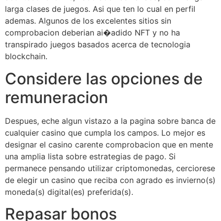
larga clases de juegos. Asi que ten lo cual en perfil
ademas. Algunos de los excelentes sitios sin
comprobacion deberian ai�adido NFT y no ha
transpirado juegos basados acerca de tecnologia
blockchain.
Considere las opciones de
remuneracion
Despues, eche algun vistazo a la pagina sobre banca de
cualquier casino que cumpla los campos. Lo mejor es
designar el casino carente comprobacion que en mente
una amplia lista sobre estrategias de pago. Si
permanece pensando utilizar criptomonedas, cerciorese
de elegir un casino que reciba con agrado es invierno(s)
moneda(s) digital(es) preferida(s).
Repasar bonos