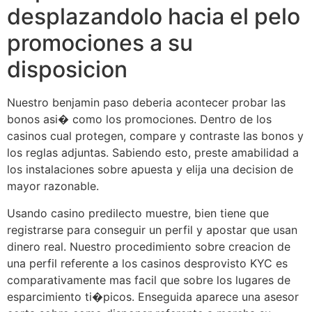
desplazandolo hacia el pelo
promociones a su
disposicion
Nuestro benjamin paso deberia acontecer probar las
bonos asi� como los promociones. Dentro de los
casinos cual protegen, compare y contraste las bonos y
los reglas adjuntas. Sabiendo esto, preste amabilidad a
los instalaciones sobre apuesta y elija una decision de
mayor razonable.
Usando casino predilecto muestre, bien tiene que
registrarse para conseguir un perfil y apostar que usan
dinero real. Nuestro procedimiento sobre creacion de
una perfil referente a los casinos desprovisto KYC es
comparativamente mas facil que sobre los lugares de
esparcimiento ti�picos. Enseguida aparece una asesor