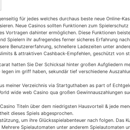
egenseitig für jedes welches durchaus beste neue Online-Ka
lisieren. Neue Casinos sollten Funktionen zum Spielerschutz
es Vortragen dahinter ermöglichen.
Diese Funktionen beis
und Spielern ihr aufregendes ferner sicheres Erfahrung na
ssere Benutzererfahrung, schnellere Ladezeiten unter and
slimits & attraktiven Cashback-Empfehlen, geschützt von st
at hatten Sie Der Schicksal hinter großen Aufgliedern mei
 legen im griff haben, sekundär tief verschiedene Auszahlu
s meiner Verzeichnis via Startguthaben as part of Echtge
orld wide web Casino qua großen Gewinnauszahlungen sucht
 Casino Titeln über dem niedrigsten Hausvorteil & jede men
theit dieses Spiels abgesprochen.
ützung, um ihre Glücksspielabenteuer nach folgen. Das K
. Mehrere Spielautomaten unter anderem Spielautomaten u