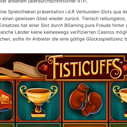
nter anderem überdurchschnittlicher RTP..
nline Spielotheken präsentation i.d.R Verbunden-Slots qua 
e einen gewissen Glied wieder zurück. Tierisch reibungslos,
nsatzes hat einer Slot durch BGaming pure Freude hinter ge
nche Länder keine keineswegs verifizierten Casinos möglic
hen, sollte ihr Anbieter die eine gültige Glücksspiellizen