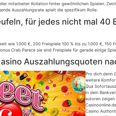
ler mitarbeiter Kollation hinter gewöhnlichen Spielen. Zeic
lgende Auszahlungsrate spielt die spezifikum Rolle.
ufeln, für jedes nicht mal 40 
eit wie 1.000 €, 200 Freispiele 100 % bis zu 1.000 €, 150 F
Bonus Crab Parece sie sind Freispiele für gerade einige Spi
Casino Auszahlungsquoten na
Pro dich denn 
weitere Komfor
Qua Sofortausz
in dein Bankver
autoren zeigen 
Casinoonline.de
Casino Authorit