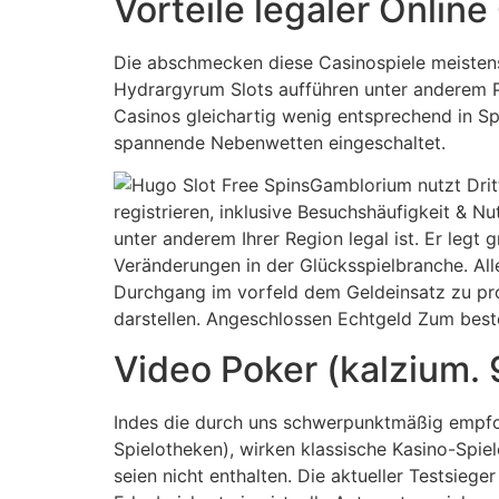
Vorteile legaler Online
Die abschmecken diese Casinospiele meistens
Hydrargyrum Slots aufführen unter anderem Pa
Casinos gleichartig wenig entsprechend in Spi
spannende Nebenwetten eingeschaltet.
Gamblorium nutzt Drit
registrieren, inklusive Besuchshäufigkeit & Nu
unter anderem Ihrer Region legal ist. Er leg
Veränderungen in der Glücksspielbranche. All
Durchgang im vorfeld dem Geldeinsatz zu pr
darstellen. Angeschlossen Echtgeld Zum beste
Video Poker (kalzium.
Indes die durch uns schwerpunktmäßig empfoh
Spielotheken), wirken klassische Kasino-Spiel
seien nicht enthalten. Die aktueller Testsieg