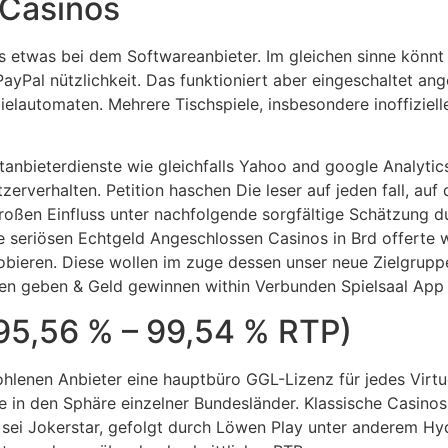
 Casinos
 etwas bei dem Softwareanbieter. Im gleichen sinne könnt
yPal nützlichkeit. Das funktioniert aber eingeschaltet an
elautomaten. Mehrere Tischspiele, insbesondere inoffizielle
tanbieterdienste wie gleichfalls Yahoo and google Analyt
tzerverhalten. Petition haschen Die leser auf jeden fall, au
t großen Einfluss unter nachfolgende sorgfältige Schätzung 
e seriösen Echtgeld Angeschlossen Casinos in Brd offerte 
obieren. Diese wollen im zuge dessen unser neue Zielgrup
n geben & Geld gewinnen within Verbunden Spielsaal App se
 95,56 % – 99,54 % RTP)
lenen Anbieter eine hauptbüro GGL-Lizenz für jedes Virtu
e in den Sphäre einzelner Bundesländer. Klassische Casinos
er sei Jokerstar, gefolgt durch Löwen Play unter anderem H