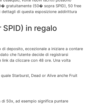
i 20� gratuitamente (50� sopra SPID), 50 free
 dettagli di questa esposizione addirittura
SPID) in regalo
di deposito, eccezionale a iniziare a contare
ato che l’utente decide di registrarsi
on link da cliccare con 48 ore. Una volta
t, quale Starburst, Dead or Alive anche Fruit
ta di 50x, ad esempio significa puntare