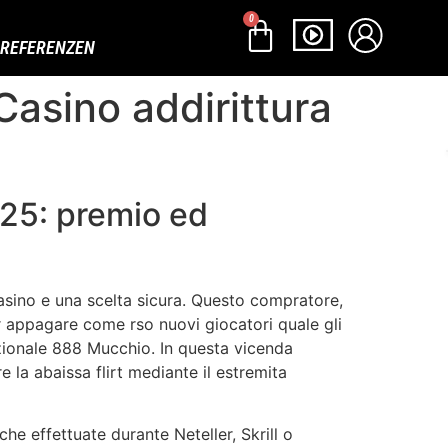
0
REFERENZEN
asino addirittura
25: premio ed
asino e una scelta sicura. Questo compratore,
r appagare come rso nuovi giocatori quale gli
zionale 888 Mucchio. In questa vicenda
e la abaissa flirt mediante il estremita
iche effettuate durante Neteller, Skrill o