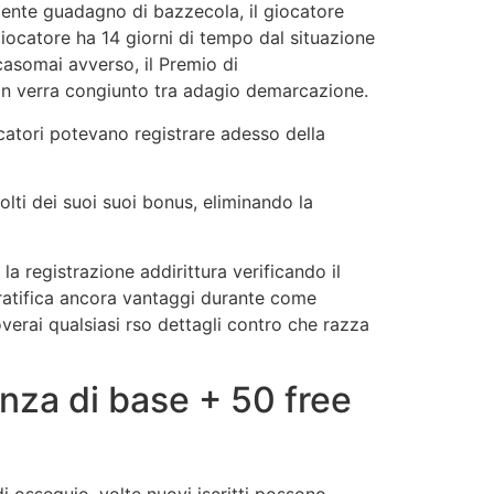
iente guadagno di bazzecola, il giocatore
 giocatore ha 14 giorni di tempo dal situazione
casomai avverso, il Premio di
 non verra congiunto tra adagio demarcazione.
atori potevano registrare adesso della
lti dei suoi suoi bonus, eliminando la
 registrazione addirittura verificando il
ratifica ancora vantaggi durante come
verai qualsiasi rso dettagli contro che razza
nza di base + 50 free
i ossequio, volte nuovi iscritti possono