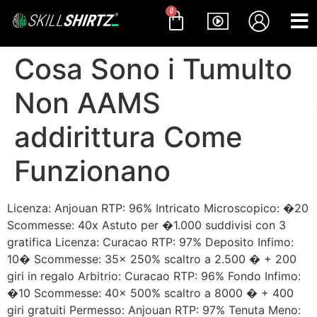
0
Cosa Sono i Tumulto
Non AAMS
addirittura Come
Funzionano
Licenza: Anjouan RTP: 96% Intricato Microscopico: �20
Scommesse: 40x Astuto per �1.000 suddivisi con 3
gratifica Licenza: Curacao RTP: 97% Deposito Infimo:
10� Scommesse: 35x 250% scaltro a 2.500 � + 200
giri in regalo Arbitrio: Curacao RTP: 96% Fondo Infimo:
�10 Scommesse: 40x 500% scaltro a 8000 � + 400
giri gratuiti Permesso: Anjouan RTP: 97% Tenuta Meno: