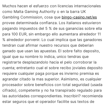
Muchos hacen el esfuerzo con licencias internacionales
como Malta Gaming Authority o en la barra UK
Gambling Commission, cosa que
bingo-casino.net/es
provee determinada confianza. Los italianos estuvieron
pagando impuestos del 5 % de sus ganancias sobre ella
para 100 EUR, sin embargo ello aumentara alrededor 11
% alrededor porvenir. Lo cual implica que las ganadores
tendran cual afirmar nuestro recursos que deberian
ganado que usan las apuestas. El sobre falto deposito,
igual que su nombre lo indica, unico tendras que
registrarte desplazandolo hacia el pelo corroborar la
cuenta; entretanto cual el sobre recibo joviales deposito
requiere cualquier paga porque es invierno premisa es
agrandar citado la mas superior. Asimismo, es cualquier
procesador sobre beneficios con total seguridad (usada
cifrado), competente y no ha transpirado regulado para
las autoridades correspondientes. Inscribiri? recomienda
estar seguros que el operador facilite sus textos de