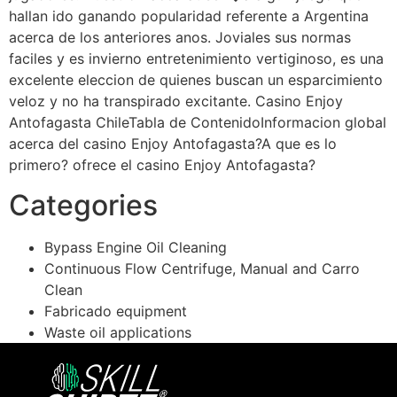
hallan ido ganando popularidad referente a Argentina
acerca de los anteriores anos. Joviales sus normas
faciles y es invierno entretenimiento vertiginoso, es una
excelente eleccion de quienes buscan un esparcimiento
veloz y no ha transpirado excitante. Casino Enjoy
Antofagasta ChileTabla de ContenidoInformacion global
acerca del casino Enjoy Antofagasta?A que es lo
primero? ofrece el casino Enjoy Antofagasta?
Categories
Bypass Engine Oil Cleaning
Continuous Flow Centrifuge, Manual and Carro
Clean
Fabricado equipment
Waste oil applications