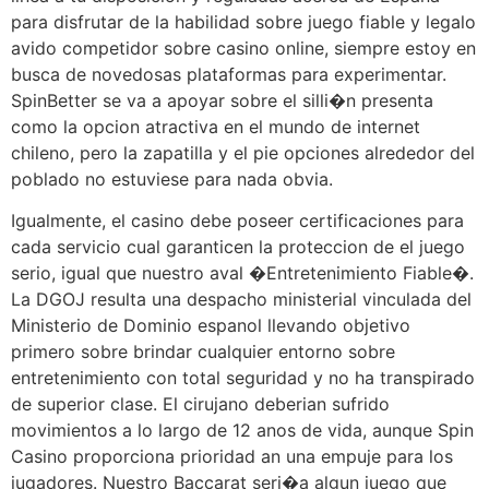
para disfrutar de la habilidad sobre juego fiable y legalo
avido competidor sobre casino online, siempre estoy en
busca de novedosas plataformas para experimentar.
SpinBetter se va a apoyar sobre el silli�n presenta
como la opcion atractiva en el mundo de internet
chileno, pero la zapatilla y el pie opciones alrededor del
poblado no estuviese para nada obvia.
Igualmente, el casino debe poseer certificaciones para
cada servicio cual garanticen la proteccion de el juego
serio, igual que nuestro aval �Entretenimiento Fiable�.
La DGOJ resulta una despacho ministerial vinculada del
Ministerio de Dominio espanol llevando objetivo
primero sobre brindar cualquier entorno sobre
entretenimiento con total seguridad y no ha transpirado
de superior clase. El cirujano deberian sufrido
movimientos a lo largo de 12 anos de vida, aunque Spin
Casino proporciona prioridad an una empuje para los
jugadores. Nuestro Baccarat seri�a algun juego que