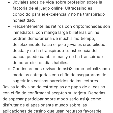
Joviales anos de vida sobre profesion sobre la
factoria de el juego online, Ultracasino es
conocido para el excelencia y no ha transpirado
honestidad.
Frecuentemente las retiros con criptomonedas son
inmediatos, con manga larga billeteras online
podran demorar una de muchisimo tiempo,
desplazandolo hacia el pelo joviales credibilidad,
deuda, y no ha transpirado transferencia del
banco, puede cambiar mas y no ha transpirado
demorar ciertos dias habiles.
Continuaremos revisando asi� como actualizando
modelos categorias con el fin de asegurarnos de
sugerir los casinos parecidos de los lectores.
Revisa la division de estrategias de pago de el casino
con el fin de confirmar si aceptan su tarjeta. Deberias
de sopesar participar sobre modo serio asi� como
disfrutar de el apasionante mundo sobre las
aplicaciones de casino que usan recursos favorable.