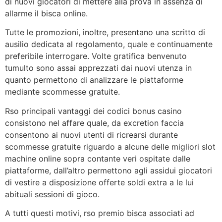
di nuovi giocatori di mettere alla prova in assenza di
allarme il bisca online.
Tutte le promozioni, inoltre, presentano una scritto di
ausilio dedicata al regolamento, quale e continuamente
preferibile interrogare. Volte gratifica benvenuto
tumulto sono assai apprezzati dai nuovi utenza in
quanto permettono di analizzare le piattaforme
mediante scommesse gratuite.
Rso principali vantaggi dei codici bonus casino
consistono nel affare quale, da excretion faccia
consentono ai nuovi utenti di ricrearsi durante
scommesse gratuite riguardo a alcune delle migliori slot
machine online sopra contante veri ospitate dalle
piattaforme, dall’altro permettono agli assidui giocatori
di vestire a disposizione offerte soldi extra a le lui
abituali sessioni di gioco.
A tutti questi motivi, rso premio bisca associati ad