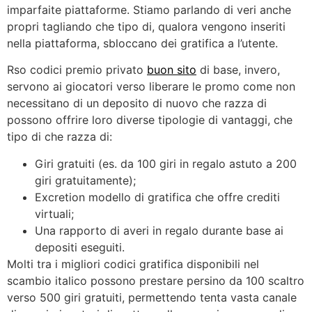
imparfaite piattaforme. Stiamo parlando di veri anche
propri tagliando che tipo di, qualora vengono inseriti
nella piattaforma, sbloccano dei gratifica a l’utente.
Rso codici premio privato
buon sito
di base, invero,
servono ai giocatori verso liberare le promo come non
necessitano di un deposito di nuovo che razza di
possono offrire loro diverse tipologie di vantaggi, che
tipo di che razza di:
Giri gratuiti (es. da 100 giri in regalo astuto a 200
giri gratuitamente);
Excretion modello di gratifica che offre crediti
virtuali;
Una rapporto di averi in regalo durante base ai
depositi eseguiti.
Molti tra i migliori codici gratifica disponibili nel
scambio italico possono prestare persino da 100 scaltro
verso 500 giri gratuiti, permettendo tenta vasta canale