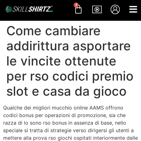
0
Come cambiare
addirittura asportare
le vincite ottenute
per rso codici premio
slot e casa da gioco
Qualche dei migliori mucchio online AAMS offrono
codici bonus per operazioni di promozione, sia che
razza di lo sono rso bonus in assenza di base, nello
speciale si tratta di strategie verso dirigersi gli utenti a
mettere alla prova rso giochi ospitati interiormente delle