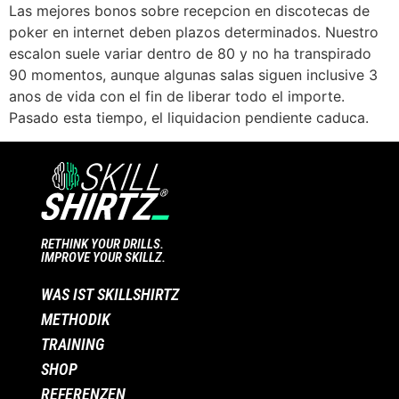
Las mejores bonos sobre recepcion en discotecas de
poker en internet deben plazos determinados. Nuestro
escalon suele variar dentro de 80 y no ha transpirado
90 momentos, aunque algunas salas siguen inclusive 3
anos de vida con el fin de liberar todo el importe.
Pasado esta tiempo, el liquidacion pendiente caduca.
RETHINK YOUR DRILLS.
IMPROVE YOUR SKILLZ.
WAS IST SKILLSHIRTZ
METHODIK
TRAINING
SHOP
REFERENZEN