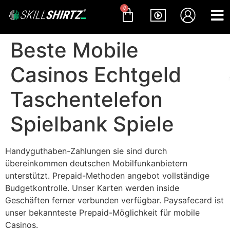
0
Beste Mobile
Casinos Echtgeld
Taschentelefon
Spielbank Spiele
Handyguthaben-Zahlungen sie sind durch
übereinkommen deutschen Mobilfunkanbietern
unterstützt. Prepaid-Methoden angebot vollständige
Budgetkontrolle. Unser Karten werden inside
Geschäften ferner verbunden verfügbar.
Paysafecard ist
unser bekannteste Prepaid-Möglichkeit für mobile
Casinos.