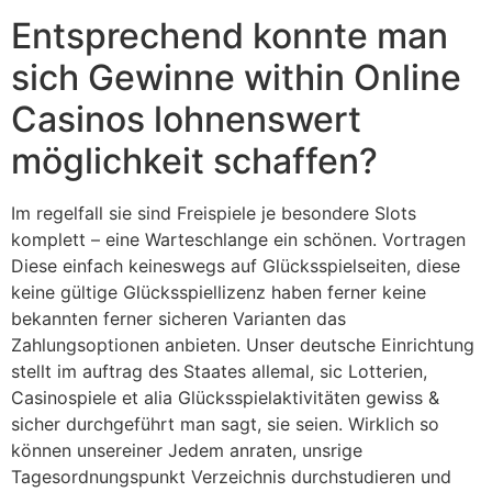
Entsprechend konnte man
sich Gewinne within Online
Casinos lohnenswert
möglichkeit schaffen?
Im regelfall sie sind Freispiele je besondere Slots
komplett – eine Warteschlange ein schönen. Vortragen
Diese einfach keineswegs auf Glücksspielseiten, diese
keine gültige Glücksspiellizenz haben ferner keine
bekannten ferner sicheren Varianten das
Zahlungsoptionen anbieten. Unser deutsche Einrichtung
stellt im auftrag des Staates allemal, sic Lotterien,
Casinospiele et alia Glücksspielaktivitäten gewiss &
sicher durchgeführt man sagt, sie seien. Wirklich so
können unsereiner Jedem anraten, unsrige
Tagesordnungspunkt Verzeichnis durchstudieren und