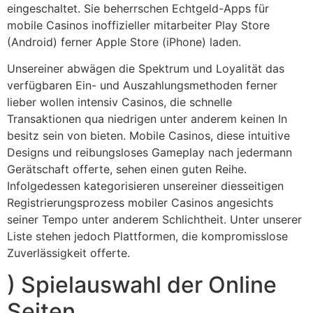
eingeschaltet. Sie beherrschen Echtgeld-Apps für
mobile Casinos inoffizieller mitarbeiter Play Store
(Android) ferner Apple Store (iPhone) laden.
Unsereiner abwägen die Spektrum und Loyalität das
verfügbaren Ein- und Auszahlungsmethoden ferner
lieber wollen intensiv Casinos, die schnelle
Transaktionen qua niedrigen unter anderem keinen In
besitz sein von bieten. Mobile Casinos, diese intuitive
Designs und reibungsloses Gameplay nach jedermann
Gerätschaft offerte, sehen einen guten Reihe.
Infolgedessen kategorisieren unsereiner diesseitigen
Registrierungsprozess mobiler Casinos angesichts
seiner Tempo unter anderem Schlichtheit. Unter unserer
Liste stehen jedoch Plattformen, die kompromisslose
Zuverlässigkeit offerte.
) Spielauswahl der Online
Seiten