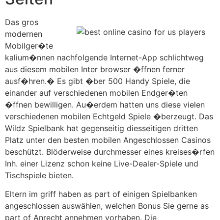
Das gros
modernen
Mobilger�te
kalium�nnen nachfolgende Internet-App schlichtweg
aus diesem mobilen Inter browser �ffnen ferner
ausf�hren.� Es gibt �ber 500 Handy Spiele, die
einander auf verschiedenen mobilen Endger�ten
�ffnen bewilligen. Au�erdem hatten uns diese vielen
verschiedenen mobilen Echtgeld Spiele �berzeugt. Das
Wildz Spielbank hat gegenseitig diesseitigen dritten
Platz unter den besten mobilen Angeschlossen Casinos
beschützt. Blöderweise durchmesser eines kreises�rfen
Inh. einer Lizenz schon keine Live-Dealer-Spiele und
Tischspiele bieten.
Eltern im griff haben as part of einigen Spielbanken
angeschlossen auswählen, welchen Bonus Sie gerne as
part of Anrecht annehmen vorhaben. Die