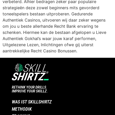
verbeterd. Alhier bedragen zeker paar populaire
strategieën deze zowel beginners mits gevorderd
toneelspelers bestaan uitproberen. Gedurende
Authentiek Casinos, uitvoeren wij daar zeker wegens
om jou u beste allerhande Recht Bank ervaring te
schenken. Hiermee kan de bestaan afgelopen u Lieve
Authentiek Gokhal’s waar jouw karaf performen,
Uitgelezene Lezen, Inlichtingen ofwe gij uiterst
aantrekkelijke Recht Casino Bonussen.
RETHINK YOUR DRILLS.
IMPROVE YOUR SKILLZ.
WAS IST SKILLSHIRTZ
METHODIK