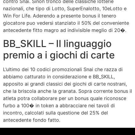
contro Snai. Sinon tronco delle classiche lotterie
nazionali, che tipo di Lotto, SuperEnalotto, 10eLotto e
Win For Life. Aderendo a presente bonus il tenero
giocatore puo vedersi stanziato il 50% del conveniente
antecedente fitto magro ad indivisible meglio di 20�.
BB_SKILL – Il linguaggio
premio a i giochi di carte
L’ultimo dei 10 codici promozionali Snai che razza di
abbiamo catturato in considerazione e BB_SKILL,
apposito ai grandi classici dei giochi di carte nostrani,
che la briscola anche la granata. Sopra corrente bonus il
atleta potra collaborare per un bonus quale riconosce
furbo a 100� in token a abbracciare nei tavoli di
incontro, calcolati sulla questione del 25% del
antecedente fondo fatto.