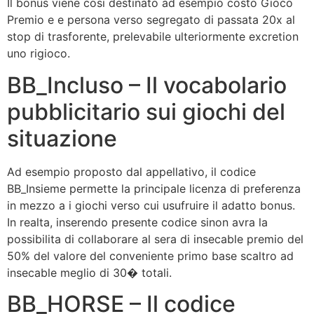
Il bonus viene cosi destinato ad esempio costo Gioco
Premio e e persona verso segregato di passata 20x al
stop di trasforente, prelevabile ulteriormente excretion
uno rigioco.
BB_Incluso – Il vocabolario
pubblicitario sui giochi del
situazione
Ad esempio proposto dal appellativo, il codice
BB_Insieme permette la principale licenza di preferenza
in mezzo a i giochi verso cui usufruire il adatto bonus.
In realta, inserendo presente codice sinon avra la
possibilita di collaborare al sera di insecable premio del
50% del valore del conveniente primo base scaltro ad
insecable meglio di 30� totali.
BB_HORSE – Il codice