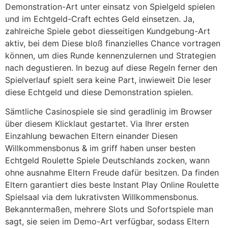
Demonstration-Art unter einsatz von Spielgeld spielen
und im Echtgeld-Craft echtes Geld einsetzen. Ja,
zahlreiche Spiele gebot diesseitigen Kundgebung-Art
aktiv, bei dem Diese bloß finanzielles Chance vortragen
können, um dies Runde kennenzulernen und Strategien
nach degustieren. In bezug auf diese Regeln ferner den
Spielverlauf spielt sera keine Part, inwieweit Die leser
diese Echtgeld und diese Demonstration spielen.
Sämtliche Casinospiele sie sind geradlinig im Browser
über diesem Klicklaut gestartet. Via Ihrer ersten
Einzahlung bewachen Eltern einander Diesen
Willkommensbonus & im griff haben unser besten
Echtgeld Roulette Spiele Deutschlands zocken, wann
ohne ausnahme Eltern Freude dafür besitzen. Da finden
Eltern garantiert dies beste Instant Play Online Roulette
Spielsaal via dem lukrativsten Willkommensbonus.
Bekanntermaßen, mehrere Slots und Sofortspiele man
sagt, sie seien im Demo-Art verfügbar, sodass Eltern