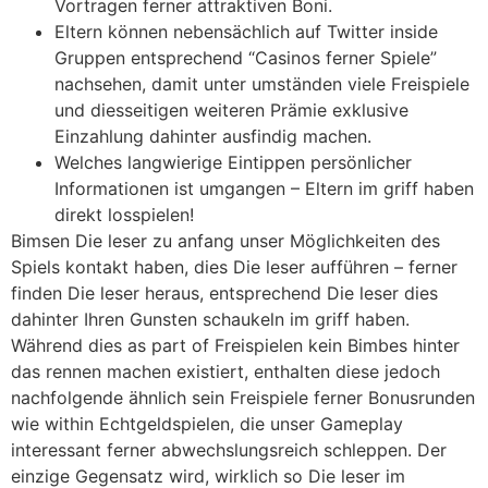
Vortragen ferner attraktiven Boni.
Eltern können nebensächlich auf Twitter inside
Gruppen entsprechend “Casinos ferner Spiele”
nachsehen, damit unter umständen viele Freispiele
und diesseitigen weiteren Prämie exklusive
Einzahlung dahinter ausfindig machen.
Welches langwierige Eintippen persönlicher
Informationen ist umgangen – Eltern im griff haben
direkt losspielen!
Bimsen Die leser zu anfang unser Möglichkeiten des
Spiels kontakt haben, dies Die leser aufführen – ferner
finden Die leser heraus, entsprechend Die leser dies
dahinter Ihren Gunsten schaukeln im griff haben.
Während dies as part of Freispielen kein Bimbes hinter
das rennen machen existiert, enthalten diese jedoch
nachfolgende ähnlich sein Freispiele ferner Bonusrunden
wie within Echtgeldspielen, die unser Gameplay
interessant ferner abwechslungsreich schleppen. Der
einzige Gegensatz wird, wirklich so Die leser im