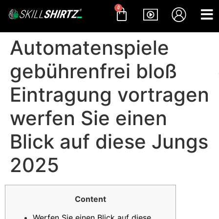
0
Automatenspiele
gebührenfrei bloß
Eintragung vortragen
werfen Sie einen
Blick auf diese Jungs
2025
Content
Werfen Sie einen Blick auf diese