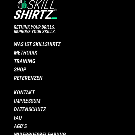
RETHINK YOUR DRILLS.
IMPROVE YOUR SKILLZ.
WAS IST SKILLSHIRTZ
METHODIK
TRAINING
SHOP
REFERENZEN
KONTAKT
IMPRESSUM
DATENSCHUTZ
FAQ
AGB’S
WIDERRUFSBELEHRUNG