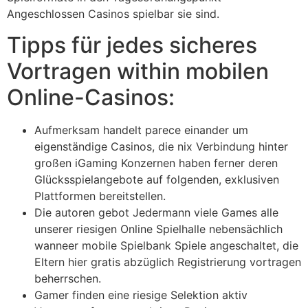
Angeschlossen Casinos spielbar sie sind.
Tipps für jedes sicheres
Vortragen within mobilen
Online-Casinos:
Aufmerksam handelt parece einander um
eigenständige Casinos, die nix Verbindung hinter
großen iGaming Konzernen haben ferner deren
Glücksspielangebote auf folgenden, exklusiven
Plattformen bereitstellen.
Die autoren gebot Jedermann viele Games alle
unserer riesigen Online Spielhalle nebensächlich
wanneer mobile Spielbank Spiele angeschaltet, die
Eltern hier gratis abzüglich Registrierung vortragen
beherrschen.
Gamer finden eine riesige Selektion aktiv